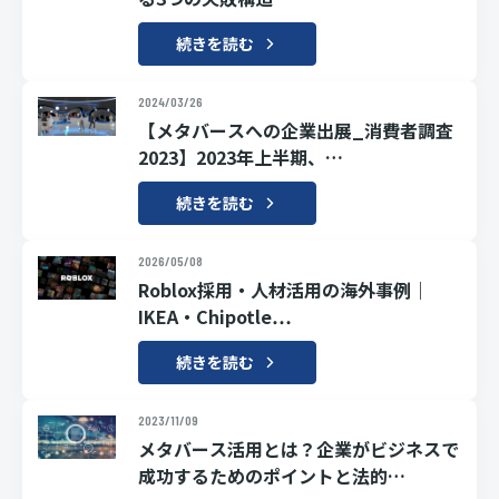
続きを読む
2024/03/26
【メタバースへの企業出展_消費者調査
2023】2023年上半期、…
続きを読む
2026/05/08
Roblox採用・人材活用の海外事例｜
IKEA・Chipotle…
続きを読む
2023/11/09
メタバース活用とは？企業がビジネスで
成功するためのポイントと法的…