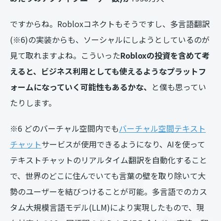
ですからね。Robloxコネクトもそうですし、多言語翻訳
(※6)の実装からも、ソーシャルにしようとしているのが
見て取れますよね。こういった
Robloxの投資を含めて考
えると、ビジネス利用としても使えるようなプラットフ
ォームになっていく可能性もあるかな、
と僕も思ってい
たりします。
※6 どのバーチャル空間内でも
バーチャル空間テキスト
チャット
サービスが使用できるようになり、AIを使って
テキストチャットのリアルタイム翻訳を自動化すること
で、世界のどこに住んでいても言葉の壁を取り除いて大
勢のユーザーを結びつけることが可能。多言語でのカス
タム大規模言語モデル(LLM)により実現したもので、現