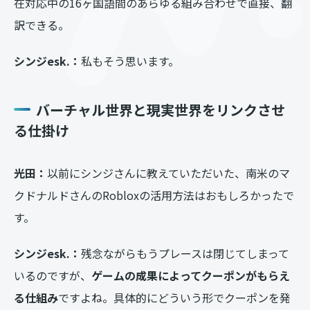
在対応中の16ヶ国語間のあらゆる組み合わせで直接、翻
訳できる。
シンジesk.：
私もそう思います。
バーチャル世界と現実世界をリンクさせ
る仕掛け
光田：
以前にシンジさんに教えていただいた、南米のマ
クドナルドさんのRobloxの活用方法はおもしろかったで
す。
シンジesk.：
残念ながらもうプレースは閉じてしまって
いるのですが、
ゲームの成果によってクーポンがもらえ
る仕組み
ですよね。具体的にどういう形でクーポンを発