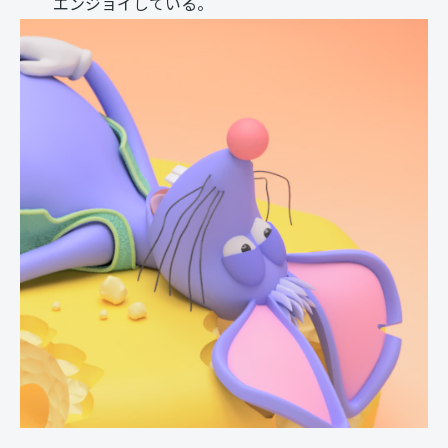
エンジョイしている。