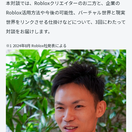
本対談では、Robloxクリエイターのお二方と、企業の
Roblox活用方法や今後の可能性、バーチャル世界と現実
世界をリンクさせる仕掛けなどについて、3回にわたって
対談をお届けします。
※1 2024年8月 Roblox社発表による