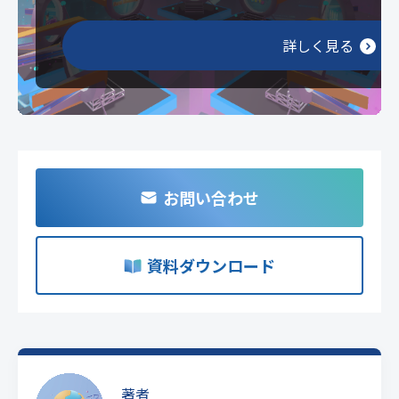
詳しく見る
お問い合わせ
資料ダウンロード
著者