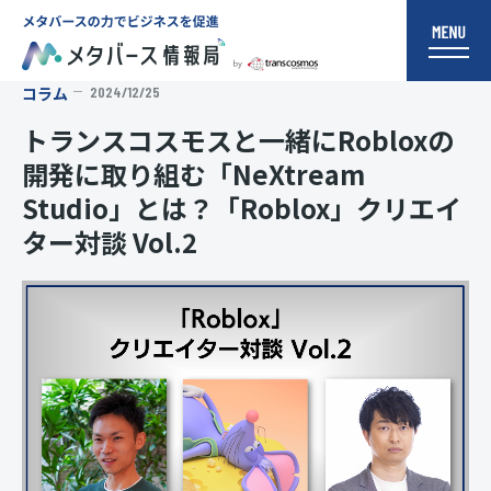
コラム
2024/12/25
トランスコスモスと一緒にRobloxの
開発に取り組む「NeXtream
Studio」とは？「Roblox」クリエイ
ター対談 Vol.2