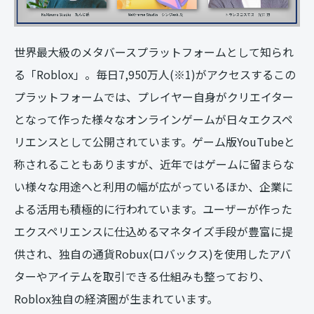
世界最大級のメタバースプラットフォームとして知られ
る「Roblox」。毎日7,950万人(※1)がアクセスするこの
プラットフォームでは、プレイヤー自身がクリエイター
となって作った様々なオンラインゲームが日々エクスペ
リエンスとして公開されています。ゲーム版YouTubeと
称されることもありますが、近年ではゲームに留まらな
い様々な用途へと利用の幅が広がっているほか、企業に
よる活用も積極的に行われています。ユーザーが作った
エクスペリエンスに仕込めるマネタイズ手段が豊富に提
供され、独自の通貨Robux(ロバックス)を使用したアバ
ターやアイテムを取引できる仕組みも整っており、
Roblox独自の経済圏が生まれています。