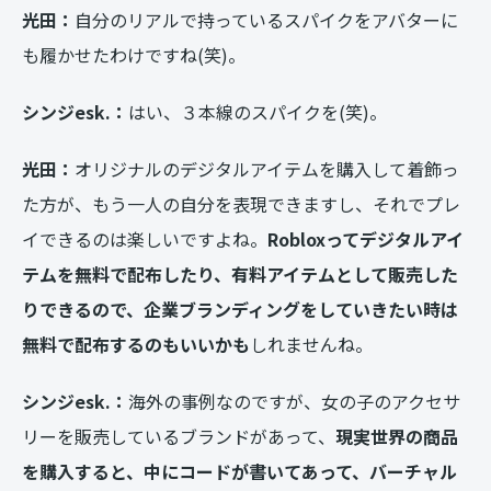
光田：
自分のリアルで持っているスパイクをアバターに
も履かせたわけですね(笑)。
シンジesk.：
はい、３本線のスパイクを(笑)。
光田：
オリジナルのデジタルアイテムを購入して着飾っ
た方が、もう一人の自分を表現できますし、それでプレ
イできるのは楽しいですよね。
Robloxってデジタルアイ
テムを無料で配布したり、有料アイテムとして販売した
りできるので、企業ブランディングをしていきたい時は
無料で配布するのもいいかも
しれませんね。
シンジesk.：
海外の事例なのですが、女の子のアクセサ
リーを販売しているブランドがあって、
現実世界の商品
を購入すると、中にコードが書いてあって、バーチャル