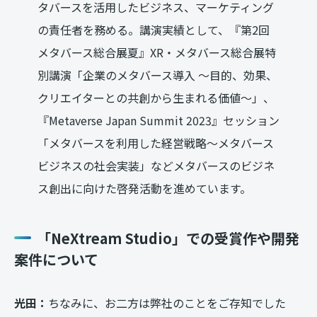
タバースを活用したビジネス、マーケティング
の責任者を務める。講演実績として、『第2回
メタバース総合展夏』XR・メタバース総合展特
別講演「企業のメタバース導入 〜目的、効果、
クリエイターとの共創から生まれる価値〜」、
『Metaverse Japan Summit 2023』セッション
「メタバースを利用した経営戦略〜メタバース
ビジネスの社会実装」などメタバースのビジネ
ス創出に向けた啓発活動を進めています。
「NeXtream Studio」での受賞作や開発
案件について
光田：
ちなみに、お二方は弊社のことをご存知でした