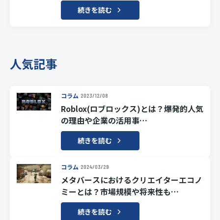
続きを読む
人気記事
コラム
2023/12/08
Roblox(ロブロックス)とは？爆発的人気
の理由や企業の活用事…
続きを読む
コラム
2024/03/29
メタバースにおけるクリエイターエコノ
ミーとは？市場規模や将来性も…
続きを読む