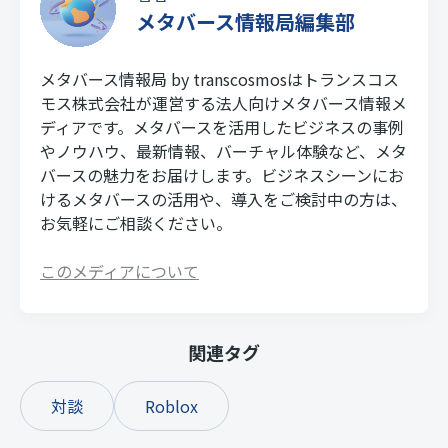
メタバース情報局編集部
メタバース情報局 by transcosmosはトランスコス
モス株式会社が運営する法人向けメタバース情報メ
ディアです。メタバースを活用したビジネスの事例
やノウハウ、最新情報、バーチャル体験など、メタ
バースの魅力をお届けします。ビジネスシーンにお
けるメタバースの活用や、導入をご検討中の方は、
お気軽にご相談ください。
このメディアについて
関連タグ
対談
Roblox