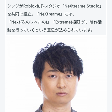
シンジがRoblox制作スタジオ「NeXtreame Studio」
を共同で設立。「NeXtreame」には、
「Next(次のレベルの)」「Extreme(極限の)」制作活
動を行っていくという意思が込められています。