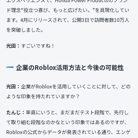
ド理念“役立つ喜び、もっと広げたい。”を具現化してい
ます。4月にリリースされて、公開3日で訪問者数10万人
を突破しました。
光田：
すごいですね！
企業のRoblox活用方法と今後の可能性
光田：
企業がRobloxを活用していくことに対して、どの
ような印象を持たれていますか？
たんじ：
率直にいうと、まだまだテスト段階で、先行し
て取り組む段階なのかなという印象ではあるのですが、
Robloxの公式からデータが発表されている通り、エンゲ