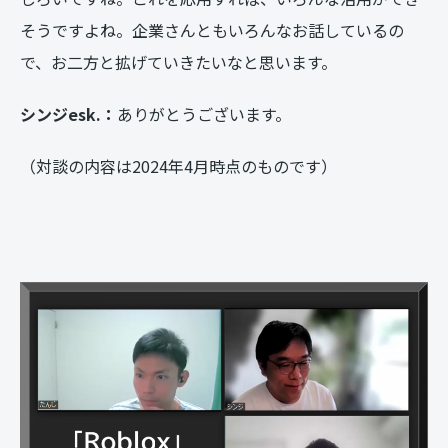
そうですよね。企業さんともいろんなお話しているの
で、お二方と拡げていきたいなと思います。
シンジesk.：
ありがとうございます。
（対談の内容は2024年4月時点のものです）