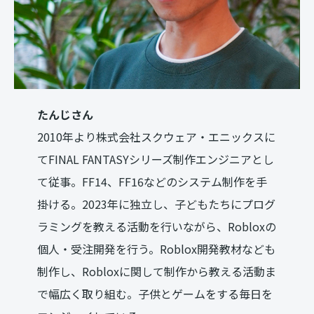
たんじさん
2010年より株式会社スクウェア・エニックスに
てFINAL FANTASYシリーズ制作エンジニアとし
て従事。FF14、FF16などのシステム制作を手
掛ける。2023年に独立し、子どもたちにプログ
ラミングを教える活動を行いながら、Robloxの
個人・受注開発を行う。Roblox開発教材なども
制作し、Robloxに関して制作から教える活動ま
で幅広く取り組む。子供とゲームをする毎日を