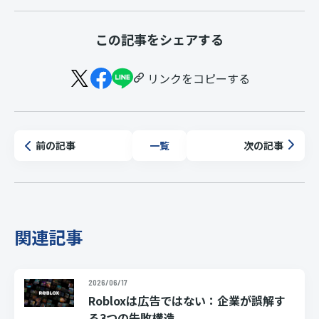
この記事をシェアする
リンクをコピーする
前の記事
次の記事
一覧
関連記事
2026/06/17
Robloxは広告ではない：企業が誤解す
る3つの失敗構造