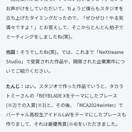
お声がけをしていただいて、ちょうど僕らもスタジオを
立ち上げたタイミングだったので、「ぜひぜひ！やる気
満々ですよ！」とお答えして、そこからとんとん拍子で
ミーティングをしましたね(笑)。
光田：
そうでしたね(笑)。では、これまで「NeXtreame
Studio」で受賞された作品や、開発された企業案件につ
いてご紹介ください。
たんじ：
はい。スタジオで作った作品でいうと、タカラ
トミーさんの「BEYBLADE Xをテーマにしたプレース
(※2)での入賞(※3)と、その後、「MCA2024winter」で
バーチャル高校生アイドルLaVをテーマにしたプレースも
作りまして、それは最優秀賞(※4)をいただきました。