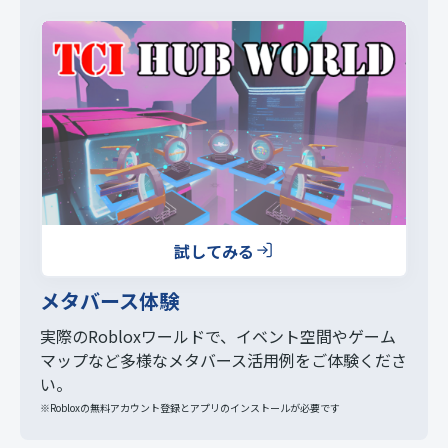
試してみる
メタバース体験
実際のRobloxワールドで、イベント空間やゲーム
マップなど多様なメタバース活用例をご体験くださ
い。
※Robloxの無料アカウント登録とアプリのインストールが必要です