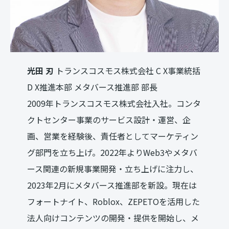
光田 刃
トランスコスモス株式会社 C X事業統括
D X推進本部 メタバース推進部 部長
2009年トランスコスモス株式会社入社。コンタ
クトセンター事業のサービス設計・運営、企
画、営業を経験後、責任者としてマーケティン
グ部門を立ち上げ。2022年よりWeb3やメタバ
ース関連の新規事業開発・立ち上げに注力し、
2023年2月にメタバース推進部を新設。現在は
フォートナイト、Roblox、ZEPETOを活用した
法人向けコンテンツの開発・提供を開始し、メ