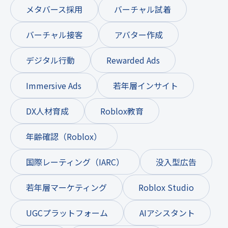
メタバース採用
バーチャル試着
バーチャル接客
アバター作成
デジタル行動
Rewarded Ads
Immersive Ads
若年層インサイト
DX人材育成
Roblox教育
年齢確認（Roblox）
国際レーティング（IARC）
没入型広告
若年層マーケティング
Roblox Studio
UGCプラットフォーム
AIアシスタント