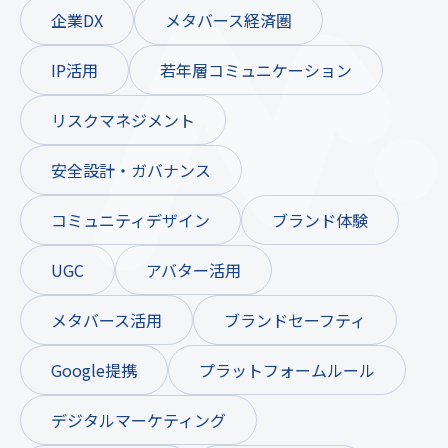
企業DX
メタバース経済圏
IP活用
若年層コミュニケーション
リスクマネジメント
安全設計・ガバナンス
コミュニティデザイン
ブランド体験
UGC
アバター活用
メタバース活用
ブランドセーフティ
Google提携
プラットフォームルール
デジタルマーケティング