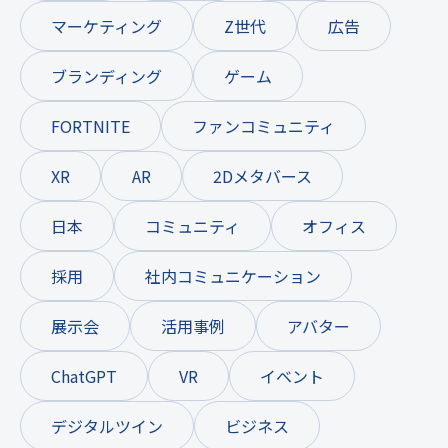
マーケティング
Z世代
広告
ブランディング
ゲーム
FORTNITE
ファンコミュニティ
XR
AR
2Dメタバース
日本
コミュニティ
オフィス
採用
社内コミュニケーション
展示会
活用事例
アバター
ChatGPT
VR
イベント
デジタルツイン
ビジネス