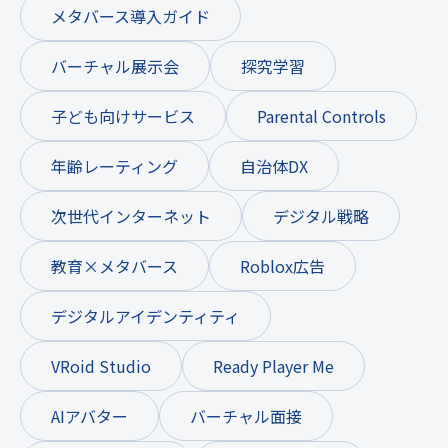
メタバース導入ガイド
バーチャル展示会
探究学習
子ども向けサービス
Parental Controls
年齢レーティング
自治体DX
次世代インターネット
デジタル戦略
教育×メタバース
Roblox広告
デジタルアイデンティティ
VRoid Studio
Ready Player Me
AIアバター
バーチャル面接