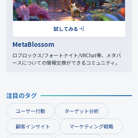
試してみる
MetaBlossom
ロブロックス/フォートナイト/VRChat等、
メタバ
ースについての情報交換ができるコミュニティ。
注目のタグ
ユーザー行動
ターゲット分析
顧客インサイト
マーケティング戦略