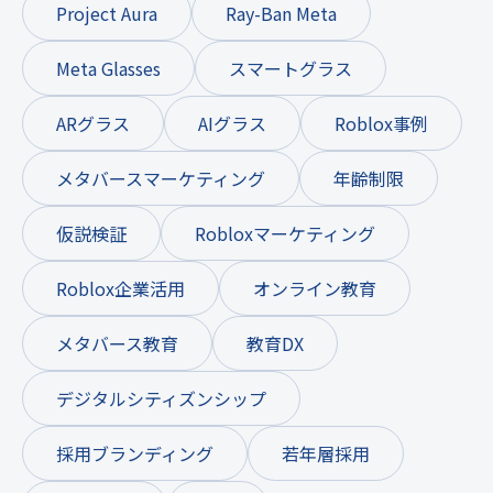
Project Aura
Ray-Ban Meta
Meta Glasses
スマートグラス
ARグラス
AIグラス
Roblox事例
メタバースマーケティング
年齢制限
仮説検証
Robloxマーケティング
Roblox企業活用
オンライン教育
メタバース教育
教育DX
デジタルシティズンシップ
採用ブランディング
若年層採用