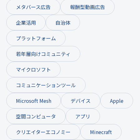
メタバース広告
報酬型動画広告
企業活用
自治体
プラットフォーム
若年層向けコミュニティ
マイクロソフト
コミュニケーションツール
Microsoft Mesh
デバイス
Apple
空間コンピュータ
アプリ
クリエイターエコノミー
Minecraft