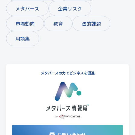
メタバース
企業リスク
市場動向
教育
法的課題
用語集
メタバースの力でビジネスを促進
お問い合わせ