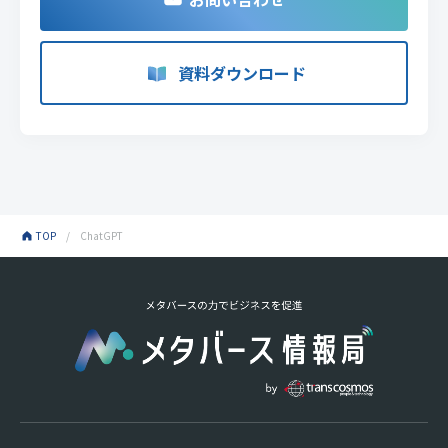
資料ダウンロード
TOP
ChatGPT