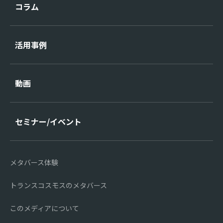
コラム
活用事例
動画
セミナー/イベント
メタバース体験
トランスコスモスのメタバース
このメディアについて