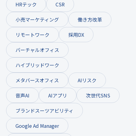
HRテック
CSR
小売マーケティング
働き方改革
リモートワーク
採用DX
バーチャルオフィス
ハイブリッドワーク
メタバースオフィス
AIリスク
音声AI
AIアプリ
次世代SNS
ブランドスーツアビリティ
Google Ad Manager