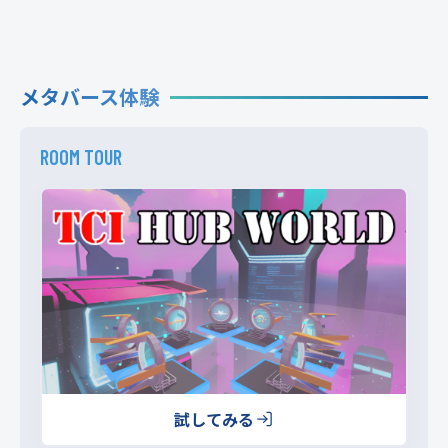
メタバース体験
ROOM TOUR
試してみる