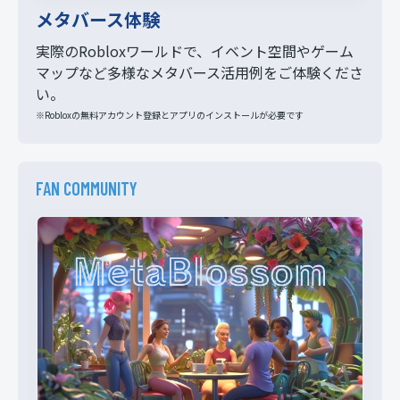
メタバース体験
実際のRobloxワールドで、イベント空間やゲーム
マップなど多様なメタバース活用例をご体験くださ
い。
※Robloxの無料アカウント登録とアプリのインストールが必要です
FAN COMMUNITY