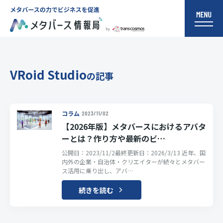
VRoid Studio
の記事
コラム
2023/11/02
【2026年版】メタバースにおけるアバタ
ーとは？作り方や最新のビ…
公開日：2023/11/2最終更新日：2026/3/13 近年、国
内外の企業・自治体・クリエイターが続々とメタバー
ス活用に乗り出し、アバ…
続きを読む