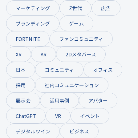
マーケティング
Z世代
広告
ブランディング
ゲーム
FORTNITE
ファンコミュニティ
XR
AR
2Dメタバース
日本
コミュニティ
オフィス
採用
社内コミュニケーション
展示会
活用事例
アバター
ChatGPT
VR
イベント
デジタルツイン
ビジネス