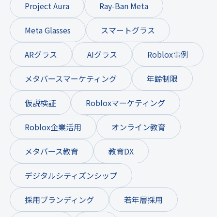
Project Aura
Ray-Ban Meta
Meta Glasses
スマートグラス
ARグラス
AIグラス
Roblox事例
メタバースマーケティング
年齢制限
仮説検証
Robloxマーケティング
Roblox企業活用
オンライン教育
メタバース教育
教育DX
デジタルシティズンシップ
採用ブランディング
若年層採用