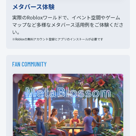
メタバース体験
実際のRobloxワールドで、イベント空間やゲーム
マップなど多様なメタバース活用例をご体験くださ
い。
※Robloxの無料アカウント登録とアプリのインストールが必要です
FAN COMMUNITY