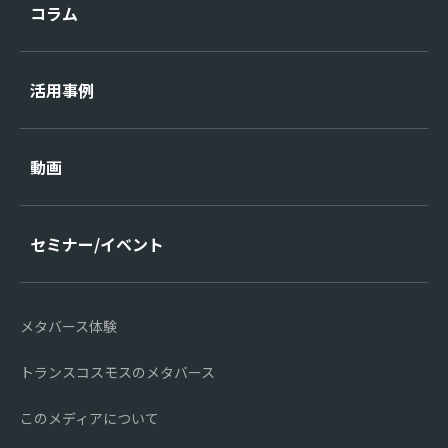
コラム
活用事例
動画
セミナー/イベント
メタバース体験
トランスコスモスのメタバース
このメディアについて