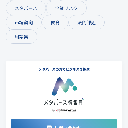
メタバース
企業リスク
市場動向
教育
法的課題
用語集
メタバースの力でビジネスを促進
お問い合わせ