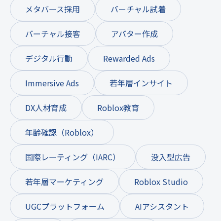
メタバース採用
バーチャル試着
バーチャル接客
アバター作成
デジタル行動
Rewarded Ads
Immersive Ads
若年層インサイト
DX人材育成
Roblox教育
年齢確認（Roblox）
国際レーティング（IARC）
没入型広告
若年層マーケティング
Roblox Studio
UGCプラットフォーム
AIアシスタント