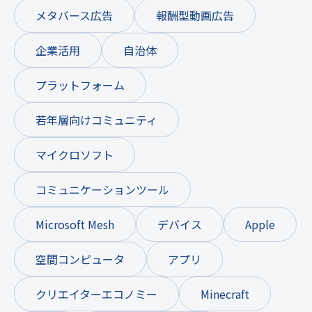
メタバース広告
報酬型動画広告
企業活用
自治体
プラットフォーム
若年層向けコミュニティ
マイクロソフト
コミュニケーションツール
Microsoft Mesh
デバイス
Apple
空間コンピュータ
アプリ
クリエイターエコノミー
Minecraft