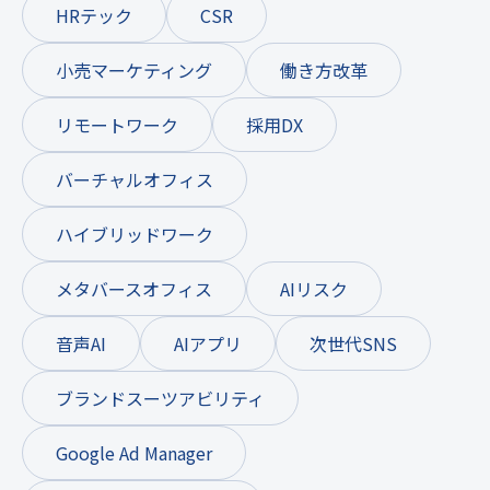
HRテック
CSR
小売マーケティング
働き方改革
リモートワーク
採用DX
バーチャルオフィス
ハイブリッドワーク
メタバースオフィス
AIリスク
音声AI
AIアプリ
次世代SNS
ブランドスーツアビリティ
Google Ad Manager