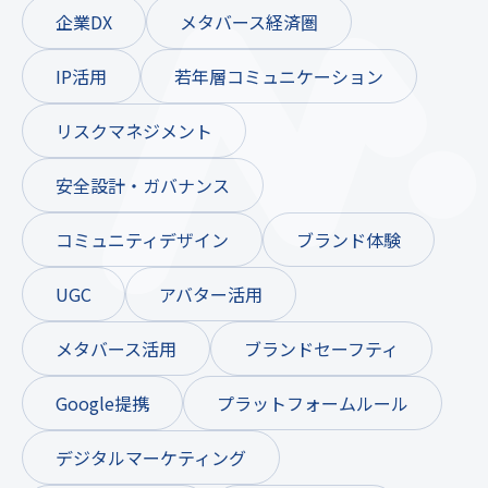
企業DX
メタバース経済圏
IP活用
若年層コミュニケーション
リスクマネジメント
安全設計・ガバナンス
コミュニティデザイン
ブランド体験
UGC
アバター活用
メタバース活用
ブランドセーフティ
Google提携
プラットフォームルール
デジタルマーケティング