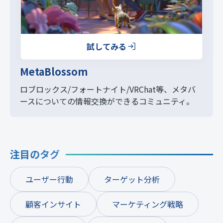
試してみる
MetaBlossom
ロブロックス/フォートナイト/VRChat等、
メタバ
ースについての情報交換ができるコミュニティ。
注目のタグ
ユーザー行動
ターゲット分析
顧客インサイト
マーケティング戦略