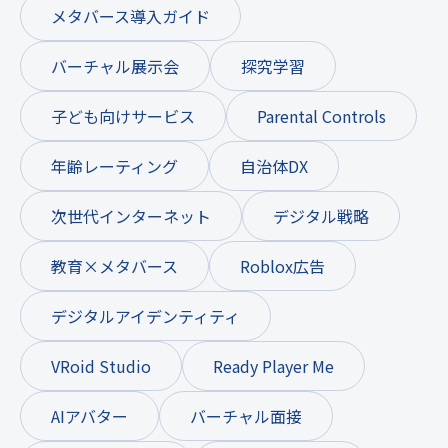
メタバース導入ガイド
バーチャル展示会
探究学習
子ども向けサービス
Parental Controls
年齢レーティング
自治体DX
次世代インターネット
デジタル戦略
教育×メタバース
Roblox広告
デジタルアイデンティティ
VRoid Studio
Ready Player Me
AIアバター
バーチャル面接