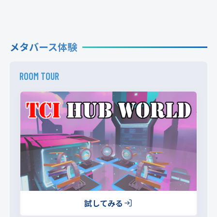
メタバース体験
ROOM TOUR
試してみる