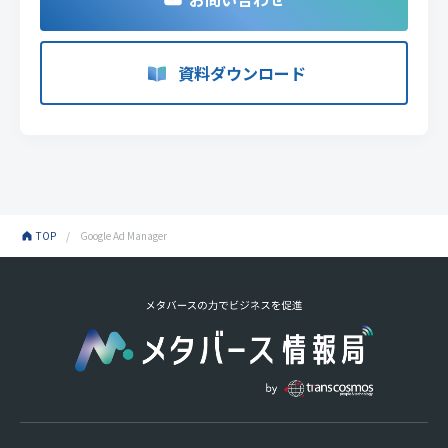
資料ダウンロード
TOP
Google Ad Manager