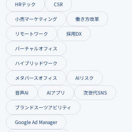
HRテック
CSR
小売マーケティング
働き方改革
リモートワーク
採用DX
バーチャルオフィス
ハイブリッドワーク
メタバースオフィス
AIリスク
音声AI
AIアプリ
次世代SNS
ブランドスーツアビリティ
Google Ad Manager