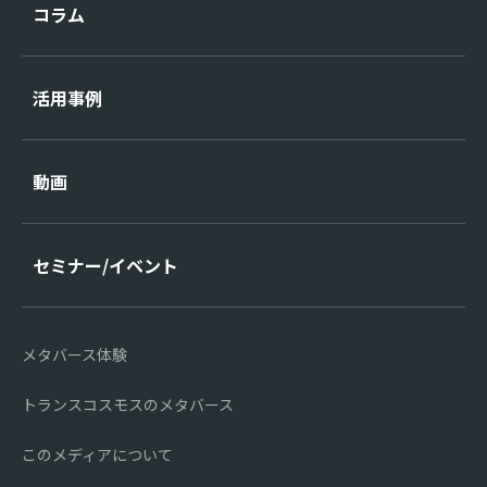
コラム
活用事例
動画
セミナー/イベント
メタバース体験
トランスコスモスのメタバース
このメディアについて