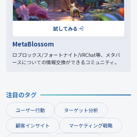
試してみる
MetaBlossom
ロブロックス/フォートナイト/VRChat等、
メタバ
ースについての情報交換ができるコミュニティ。
注目のタグ
ユーザー行動
ターゲット分析
顧客インサイト
マーケティング戦略