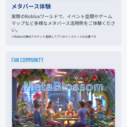
メタバース体験
実際のRobloxワールドで、イベント空間やゲーム
マップなど多様なメタバース活用例をご体験くださ
い。
※Robloxの無料アカウント登録とアプリのインストールが必要です
FAN COMMUNITY