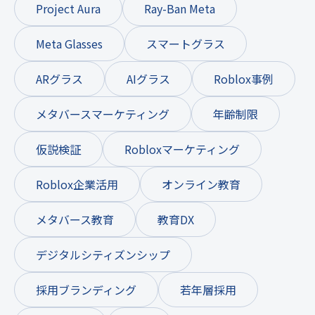
Project Aura
Ray-Ban Meta
Meta Glasses
スマートグラス
ARグラス
AIグラス
Roblox事例
メタバースマーケティング
年齢制限
仮説検証
Robloxマーケティング
Roblox企業活用
オンライン教育
メタバース教育
教育DX
デジタルシティズンシップ
採用ブランディング
若年層採用