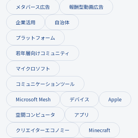
メタバース広告
報酬型動画広告
企業活用
自治体
プラットフォーム
若年層向けコミュニティ
マイクロソフト
コミュニケーションツール
Microsoft Mesh
デバイス
Apple
空間コンピュータ
アプリ
クリエイターエコノミー
Minecraft