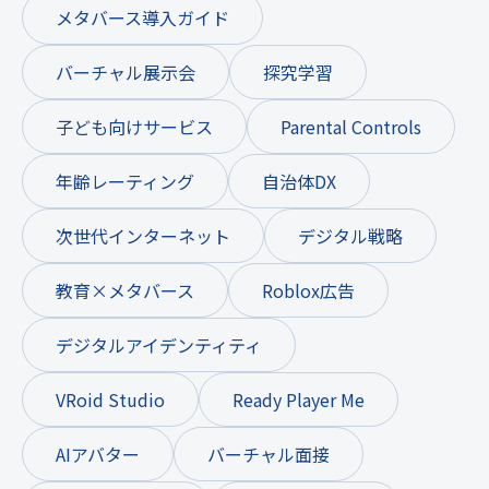
メタバース導入ガイド
バーチャル展示会
探究学習
子ども向けサービス
Parental Controls
年齢レーティング
自治体DX
次世代インターネット
デジタル戦略
教育×メタバース
Roblox広告
デジタルアイデンティティ
VRoid Studio
Ready Player Me
AIアバター
バーチャル面接