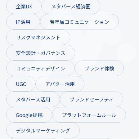
企業DX
メタバース経済圏
IP活用
若年層コミュニケーション
リスクマネジメント
安全設計・ガバナンス
コミュニティデザイン
ブランド体験
UGC
アバター活用
メタバース活用
ブランドセーフティ
Google提携
プラットフォームルール
デジタルマーケティング