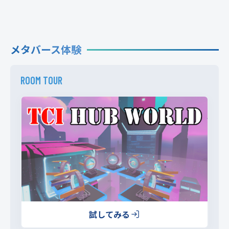
メタバース体験
ROOM TOUR
試してみる