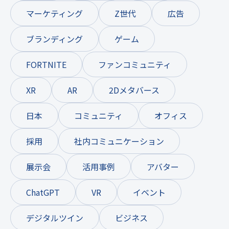
マーケティング
Z世代
広告
ブランディング
ゲーム
FORTNITE
ファンコミュニティ
XR
AR
2Dメタバース
日本
コミュニティ
オフィス
採用
社内コミュニケーション
展示会
活用事例
アバター
ChatGPT
VR
イベント
デジタルツイン
ビジネス