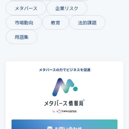
メタバース
企業リスク
市場動向
教育
法的課題
用語集
メタバースの力でビジネスを促進
お問い合わせ