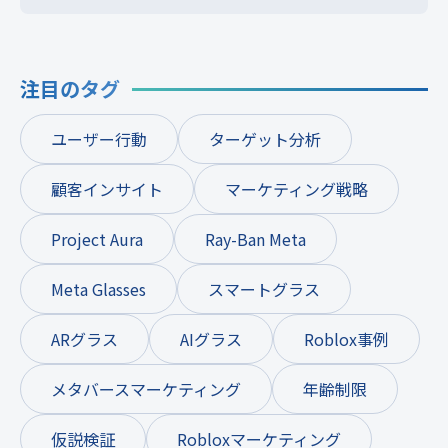
注目のタグ
ユーザー行動
ターゲット分析
顧客インサイト
マーケティング戦略
Project Aura
Ray-Ban Meta
Meta Glasses
スマートグラス
ARグラス
AIグラス
Roblox事例
メタバースマーケティング
年齢制限
仮説検証
Robloxマーケティング