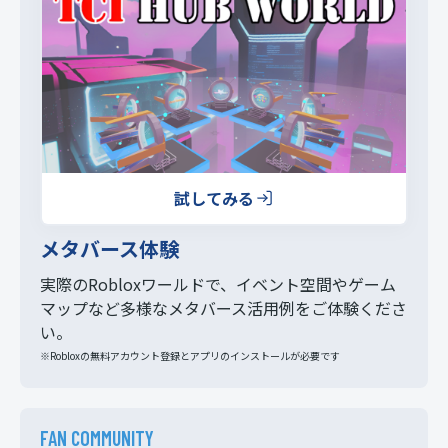
試してみる
メタバース体験
実際のRobloxワールドで、イベント空間やゲーム
マップなど多様なメタバース活用例をご体験くださ
い。
※Robloxの無料アカウント登録とアプリのインストールが必要です
FAN COMMUNITY