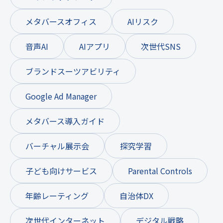
メタバースオフィス
AIリスク
音声AI
AIアプリ
次世代SNS
ブランドスーツアビリティ
Google Ad Manager
メタバース導入ガイド
バーチャル展示会
探究学習
子ども向けサービス
Parental Controls
年齢レーティング
自治体DX
次世代インターネット
デジタル戦略