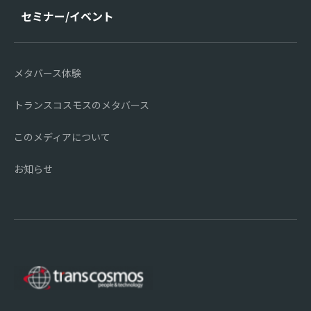
セミナー/イベント
メタバース体験
トランスコスモスのメタバース
このメディアについて
お知らせ