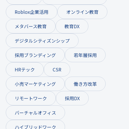
Roblox企業活用
オンライン教育
メタバース教育
教育DX
デジタルシティズンシップ
採用ブランディング
若年層採用
HRテック
CSR
小売マーケティング
働き方改革
リモートワーク
採用DX
バーチャルオフィス
ハイブリッドワーク