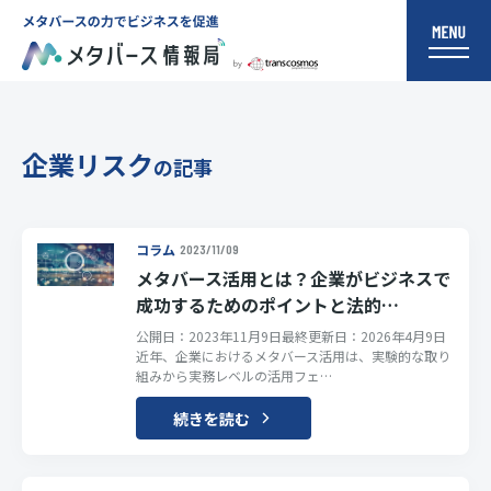
企業リスク
の記事
コラム
2023/11/09
メタバース活用とは？企業がビジネスで
成功するためのポイントと法的…
公開日：2023年11月9日最終更新日：2026年4月9日
近年、企業におけるメタバース活用は、実験的な取り
組みから実務レベルの活用フェ…
続きを読む