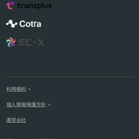
利用規約
個人情報保護方針
運営会社