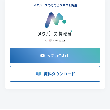
メタバースの力でビジネスを促進
お問い合わせ
資料ダウンロード