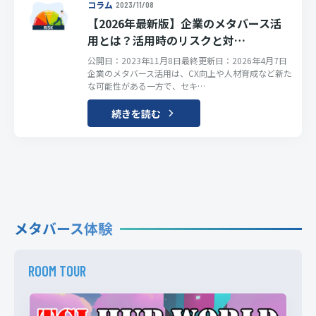
コラム
2023/11/08
【2026年最新版】企業のメタバース活
用とは？活用時のリスクと対…
公開日：2023年11月8日最終更新日：2026年4月7日
企業のメタバース活用は、CX向上や人材育成など新た
な可能性がある一方で、セキ…
続きを読む
メタバース体験
ROOM TOUR