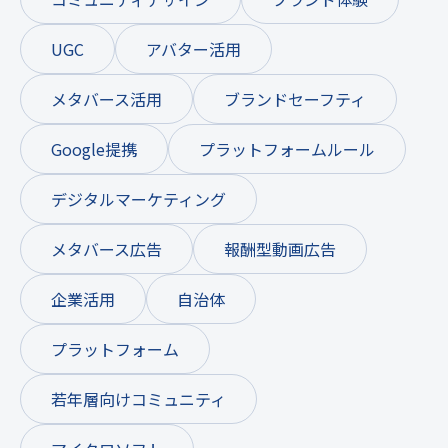
UGC
アバター活用
メタバース活用
ブランドセーフティ
Google提携
プラットフォームルール
デジタルマーケティング
メタバース広告
報酬型動画広告
企業活用
自治体
プラットフォーム
若年層向けコミュニティ