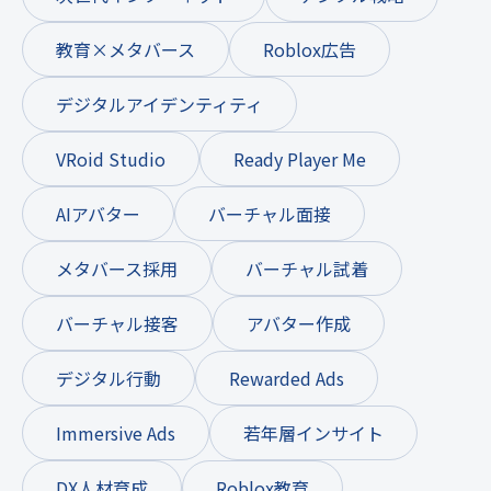
教育×メタバース
Roblox広告
デジタルアイデンティティ
VRoid Studio
Ready Player Me
AIアバター
バーチャル面接
メタバース採用
バーチャル試着
バーチャル接客
アバター作成
デジタル行動
Rewarded Ads
Immersive Ads
若年層インサイト
DX人材育成
Roblox教育