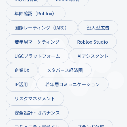
年齢確認（Roblox）
国際レーティング（IARC）
没入型広告
若年層マーケティング
Roblox Studio
UGCプラットフォーム
AIアシスタント
企業DX
メタバース経済圏
IP活用
若年層コミュニケーション
リスクマネジメント
安全設計・ガバナンス
コミュニティデザイン
ブランド体験