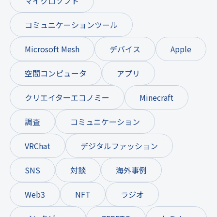
マイクロソフト
コミュニケーションツール
Microsoft Mesh
デバイス
Apple
空間コンピュータ
アプリ
クリエイターエコノミー
Minecraft
調査
コミュニケーション
VRChat
デジタルファッション
SNS
対談
海外事例
Web3
NFT
ラジオ