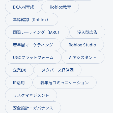
DX人材育成
Roblox教育
年齢確認（Roblox）
国際レーティング（IARC）
没入型広告
若年層マーケティング
Roblox Studio
UGCプラットフォーム
AIアシスタント
企業DX
メタバース経済圏
IP活用
若年層コミュニケーション
リスクマネジメント
安全設計・ガバナンス