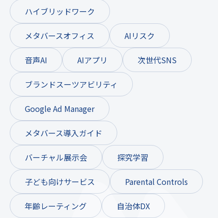
ハイブリッドワーク
メタバースオフィス
AIリスク
音声AI
AIアプリ
次世代SNS
ブランドスーツアビリティ
Google Ad Manager
メタバース導入ガイド
バーチャル展示会
探究学習
子ども向けサービス
Parental Controls
年齢レーティング
自治体DX