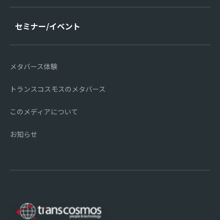
セミナー/イベント
メタバース体験
トランスコスモスのメタバース
このメディアについて
お知らせ