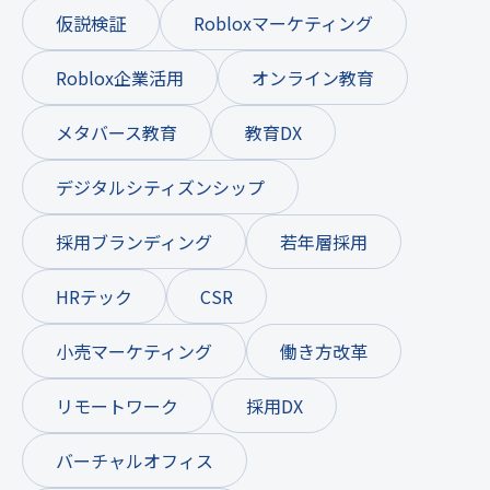
仮説検証
Robloxマーケティング
Roblox企業活用
オンライン教育
メタバース教育
教育DX
デジタルシティズンシップ
採用ブランディング
若年層採用
HRテック
CSR
小売マーケティング
働き方改革
リモートワーク
採用DX
バーチャルオフィス