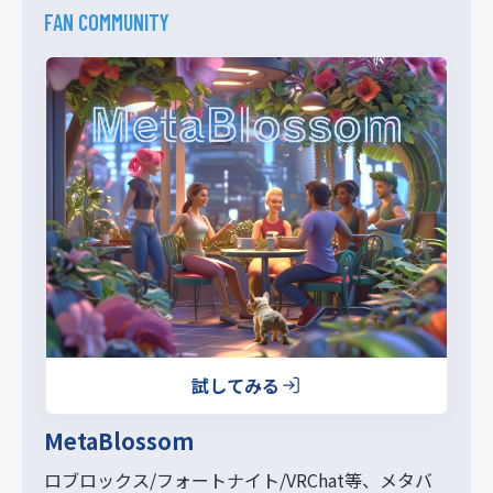
FAN COMMUNITY
試してみる
MetaBlossom
ロブロックス/フォートナイト/VRChat等、
メタバ