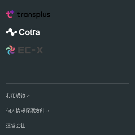
利用規約
個人情報保護方針
運営会社