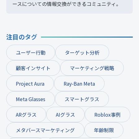
ースについての情報交換ができるコミュニティ。
注目のタグ
ユーザー行動
ターゲット分析
顧客インサイト
マーケティング戦略
Project Aura
Ray-Ban Meta
Meta Glasses
スマートグラス
ARグラス
AIグラス
Roblox事例
メタバースマーケティング
年齢制限