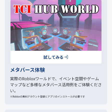
送
り
試してみる
メタバース体験
実際のRobloxワールドで、イベント空間やゲーム
マップなど多様なメタバース活用例をご体験くださ
い。
※Robloxの無料アカウント登録とアプリのインストールが必要です