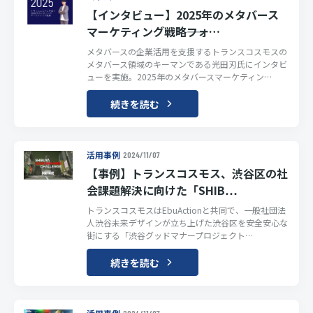
【インタビュー】2025年のメタバース
マーケティング戦略――フォ…
メタバースの企業活用を支援するトランスコスモスの
メタバース領域のキーマンである光田刃氏にインタビ
ューを実施。2025年のメタバースマーケティン…
続きを読む
活用事例
2024/11/07
【事例】トランスコスモス、渋谷区の社
会課題解決に向けた「SHIB…
トランスコスモスはEbuActionと共同で、一般社団法
人渋谷未来デザインが立ち上げた渋谷区を安全安心な
街にする「渋谷グッドマナープロジェクト…
続きを読む