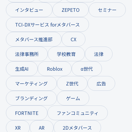
インタビュー
ZEPETO
セミナー
TCI-DXサービス forメタバース
メタバース推進部
CX
法律事務所
学校教育
法律
生成AI
Roblox
α世代
マーケティング
Z世代
広告
ブランディング
ゲーム
FORTNITE
ファンコミュニティ
XR
AR
2Dメタバース