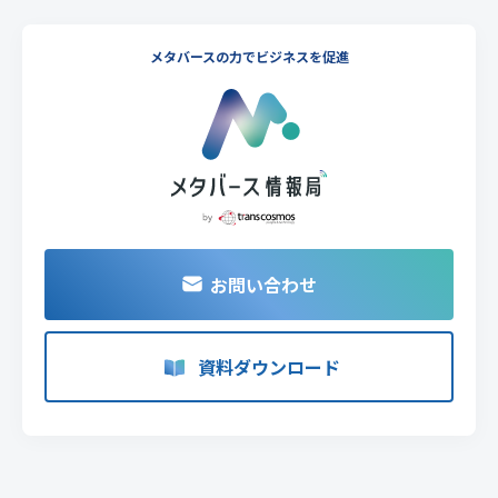
メタバースの力でビジネスを促進
お問い合わせ
資料ダウンロード