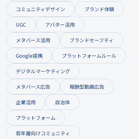
コミュニティデザイン
ブランド体験
UGC
アバター活用
メタバース活用
ブランドセーフティ
Google提携
プラットフォームルール
デジタルマーケティング
メタバース広告
報酬型動画広告
企業活用
自治体
プラットフォーム
若年層向けコミュニティ