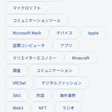
マイクロソフト
コミュニケーションツール
Microsoft Mesh
デバイス
Apple
空間コンピュータ
アプリ
クリエイターエコノミー
Minecraft
調査
コミュニケーション
VRChat
デジタルファッション
SNS
対談
海外事例
Web3
NFT
ラジオ