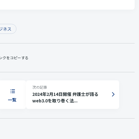
ジネス
ンクをコピーする
次の記事
2024年2月14日開催 弁護士が語る
一覧
web3.0を取り巻く法...