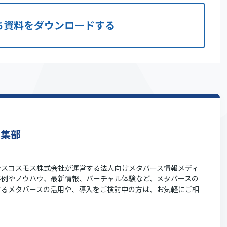
ち資料をダウンロードする
編集部
sはトランスコスモス株式会社が運営する法人向けメタバース情報メディ
事例やノウハウ、最新情報、バーチャル体験など、メタバースの
けるメタバースの活用や、導入をご検討中の方は、お気軽にご相