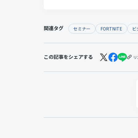
関連タグ
セミナー
FORTNITE
ビ
この記事をシェアする
リ