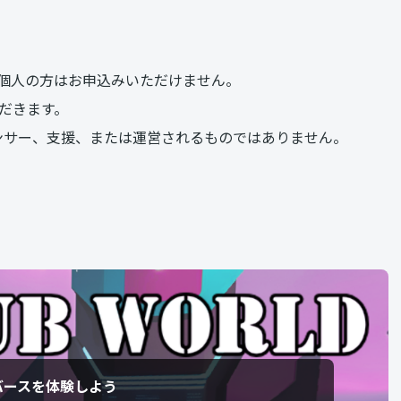
個人の方はお申込みいただけません。
だきます。
スポンサー、支援、または運営されるものではありません。
バースを体験しよう