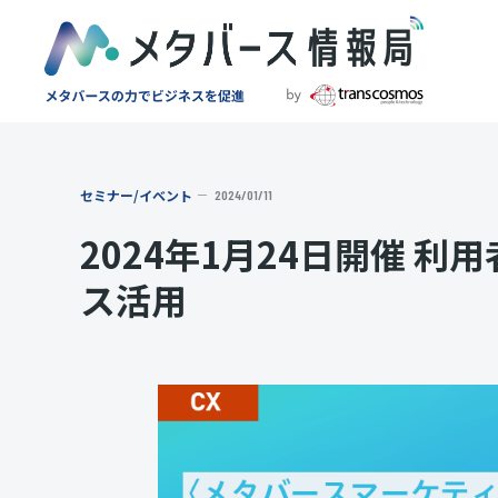
セミナー/イベント
2024/01/11
2024年1月24日開催 
ス活用