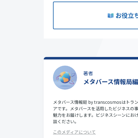
お役立
著者
メタバース情報局
メタバース情報局 by transcosmo
アです。メタバースを活用したビジネスの
魅力をお届けします。ビジネスシーンにお
談ください。
このメディアについて