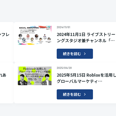
2024/11/01
サンフレ
2024年11月1日 ライブストリ
ングスタジオ兼チャンネル「…
続きを読む
2025/04/28
ふれあ
2025年5月15日 Robloxを活用
グローバルマーケティ…
続きを読む