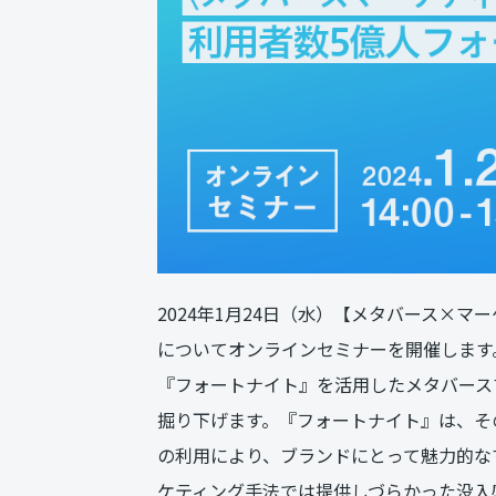
2024年1月24日（水）【メタバース×
についてオンラインセミナーを開催します
『フォートナイト』を活用したメタバース
掘り下げます。『フォートナイト』は、そ
の利用により、ブランドにとって魅力的な
ケティング手法では提供しづらかった没入