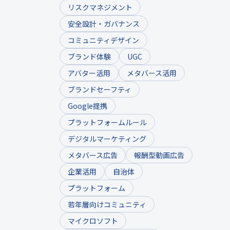
リスクマネジメント
安全設計・ガバナンス
コミュニティデザイン
ブランド体験
UGC
アバター活用
メタバース活用
ブランドセーフティ
Google提携
プラットフォームルール
デジタルマーケティング
メタバース広告
報酬型動画広告
企業活用
自治体
プラットフォーム
若年層向けコミュニティ
マイクロソフト