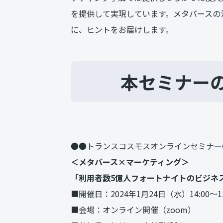
を提供して実現しています。メタバースの
に、ヒントをお届けします。
本セミナー
●●トランスコスモスオンラインセミナー
＜メタバース×マーケティング＞
「利用者数5億人フォートナイトのビジネ
■開催日：2024年1月24日（水）14:00～15
■会場：オンライン開催（zoom）