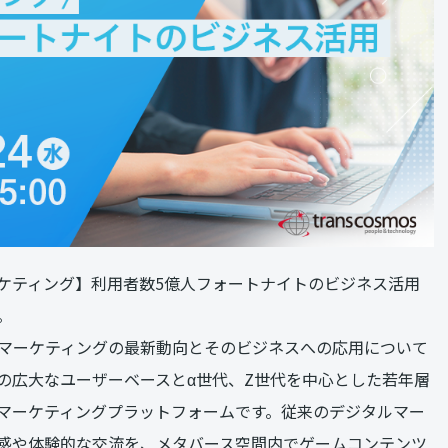
マーケティング】利用者数5億人フォートナイトのビジネス活用
。
マーケティングの最新動向とそのビジネスへの応用について
の広大なユーザーベースとα世代、Z世代を中心とした若年層
マーケティングプラットフォームです。従来のデジタルマー
感や体験的な交流を、メタバース空間内でゲームコンテンツ