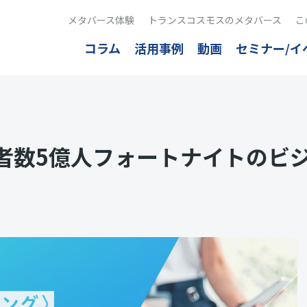
メタバース体験
トランスコスモスのメタバース
こ
コラム
活用事例
動画
セミナー/イ
利用者数5億人フォートナイトのビ