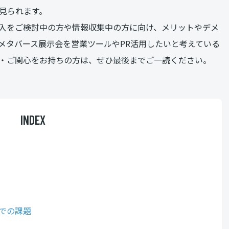
見られます。
入をご検討中の方や情報収集中の方に向け、メリットやデメ
メタバース展示会を営業ツールやPR活用したいと考えている
・ご関心をお持ちの方は、ぜひ最後までご一読ください。
INDEX
での課題