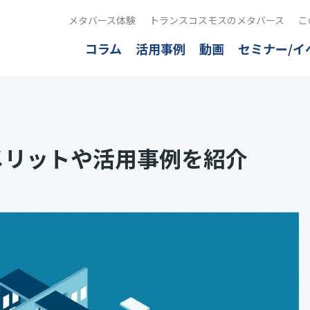
メタバース体験
トランスコスモスのメタバース
こ
コラム
活用事例
動画
セミナー/イ
メリットや活用事例を紹介