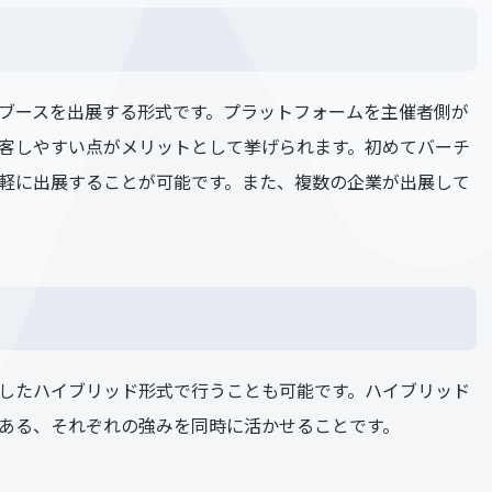
ブースを出展する形式です。プラットフォームを主催者側が
客しやすい点がメリットとして挙げられます。初めてバーチ
軽に出展することが可能です。また、複数の企業が出展して
したハイブリッド形式で行うことも可能です。ハイブリッド
ある、それぞれの強みを同時に活かせることです。