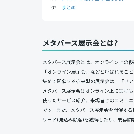
まとめ
メタバース展示会とは?
メタバース展示会とは、オンライン上の仮
「オンライン展示会」などと呼ばれること
集めて開催する従来型の展示会は、「リア
メタバース展示会はオンライン上に実写も
使ったサービス紹介、来場者とのコミュニ
です。また、メタバース展示会を開催する
リード(見込み顧客)を獲得したり、既存