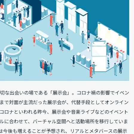
いて大切な出会いの場である「展示会」。コロナ禍の影響でイベン
まで対面が主流だった展示会が、代替手段としてオンライン
コロナといわれる昨今、展示会や音楽ライブなどのイベント
ルに合わせて、バーチャル空間へと活動場所を移行していま
は今後も増えることが予想され、リアルとメタバースの展示