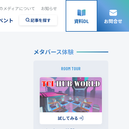
のメディアについて
お知らせ
ベント
記事を探す
資料DL
お問合せ
メタバース体験
ROOM TOUR
試してみる