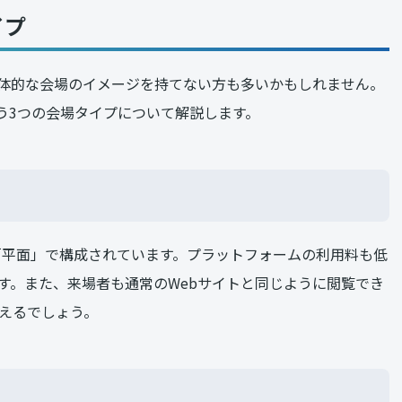
イプ
体的な会場のイメージを持てない方も多いかもしれません。
いう3つの会場タイプについて解説します。
「平面」で構成されています。プラットフォームの利用料も低
す。また、来場者も通常のWebサイトと同じように閲覧でき
えるでしょう。