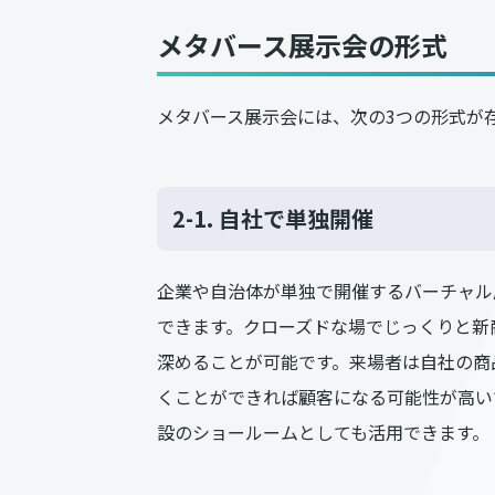
メタバース展示会の形式
メタバース展示会には、次の3つの形式が
2-1. 自社で単独開催
企業や自治体が単独で開催するバーチャル
できます。クローズドな場でじっくりと新
深めることが可能です。来場者は自社の商
くことができれば顧客になる可能性が高い
設のショールームとしても活用できます。