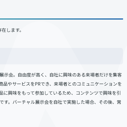
存在します。
展示会。自由度が高く、自社に興味のある来場者だけを集客
商品やサービスをPRでき、来場者とのコミュニケーションを
品に興味をもって参加しているため、コンテンツで興味を引
です。バーチャル展示会を自社で実施した場合、その後、常