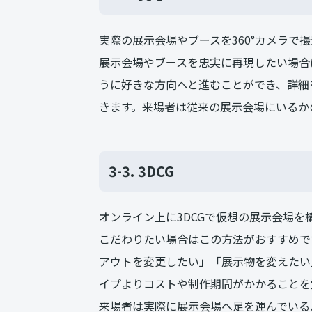
実際の展示会場やブースを360°カメラで
展示会場やブースを忠実に再現したい場合は
うに好きな方向へと進むことができ、詳細
きます。来場者は従来の展示会場にいるか
3-3. 3DCG
オンライン上に3DCGで仮想の展示会場
こだわりたい場合はこの方法がおすすめで
アウトを変更したい」「展示物を変えたい
イプよりコストや制作期間がかかることを
来場者は実際に展示会場へ足を運んでいる