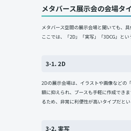
メタバース展示会の会場タ
メタバース空間の展示会場と聞いても、具
ここでは、「2D」「実写」「3DCG」と
3-1. 2D
2Dの展示会場は、イラストや画像などの
額に抑えられ、ブースも手軽に作成できま
るため、非常に利便性が高いタイプだとい
3-2. 実写