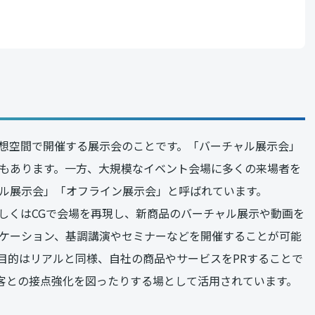
想空間で開催する展示会のことです。「バーチャル展示会」
もあります。一方、大規模なイベント会場に多くの来場者を
ル展示会」「オフライン展示会」と呼ばれています。
しくはCGで会場を再現し、新商品のバーチャル展示や動画を
ケーション、基調講演やセミナーなどを開催することが可能
目的はリアルと同様、自社の商品やサービスをPRすることで
顧客との接点強化を図ったりする場として活用されています。