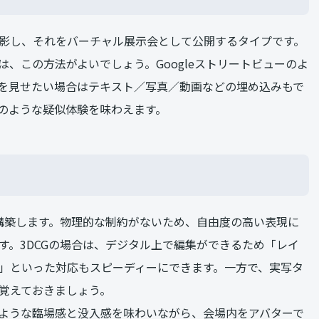
撮影し、それをバーチャル展示会として公開するタイプです。
、この方法がよいでしょう。Googleストリートビューのよ
を見せたい場合はテキスト／写真／動画などの埋め込みもで
のような疑似体験を味わえます。
を構築します。物理的な制約がないため、自由度の高い表現に
す。3DCGの場合は、デジタル上で編集ができるため「レイ
」といった対応もスピーディーにできます。一方で、実写タ
覚えておきましょう。
ような臨場感と没入感を味わいながら、会場内をアバターで