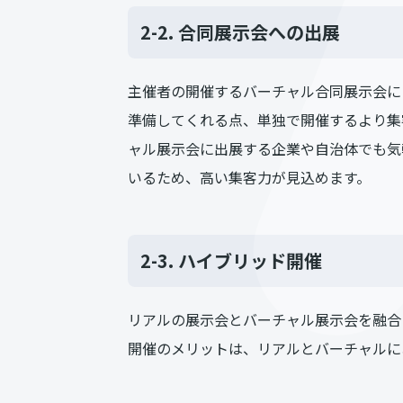
2-2. 合同展示会への出展
主催者の開催するバーチャル合同展示会に
準備してくれる点、単独で開催するより集
ャル展示会に出展する企業や自治体でも気
いるため、高い集客力が見込めます。
2-3. ハイブリッド開催
リアルの展示会とバーチャル展示会を融合
開催のメリットは、リアルとバーチャルに