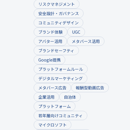
リスクマネジメント
安全設計・ガバナンス
コミュニティデザイン
ブランド体験
UGC
アバター活用
メタバース活用
ブランドセーフティ
Google提携
プラットフォームルール
デジタルマーケティング
メタバース広告
報酬型動画広告
企業活用
自治体
プラットフォーム
若年層向けコミュニティ
マイクロソフト