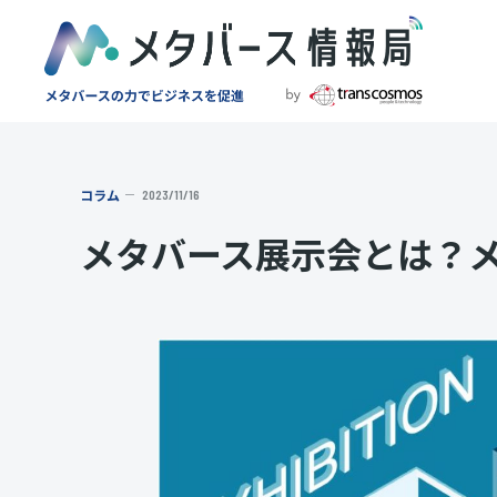
コラム
2023/11/16
メタバース展示会とは？