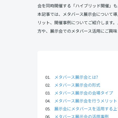
会を同時開催する「ハイブリッド開催」も
本記事では、メタバース展示会について導
リット、開催事例についてご紹介します。
方や、展示会でのメタバース活用にご興味
メタバース展示会とは?
メタバース展示会の形式
メタバース展示会の会場タイプ
メタバース展示会を行うメリット
展示会にメタバースを活用する上
メタバース展示会の活用事例