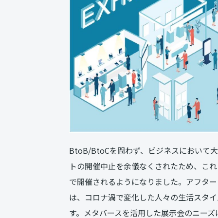
BtoB/BtoCを問わず、ビジネスにお
トの開催中止を余儀なくされたため、これ
で開催されるようになりました。アフター
は、コロナ渦で変化した人々の生活スタイ
す。メタバースを活用した展示会のニーズ