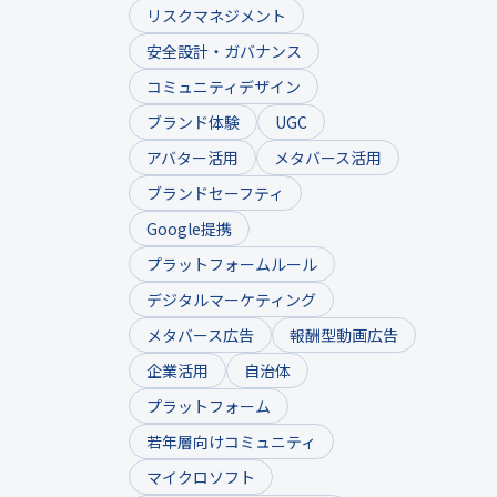
リスクマネジメント
安全設計・ガバナンス
コミュニティデザイン
ブランド体験
UGC
アバター活用
メタバース活用
ブランドセーフティ
Google提携
プラットフォームルール
デジタルマーケティング
メタバース広告
報酬型動画広告
企業活用
自治体
プラットフォーム
若年層向けコミュニティ
マイクロソフト