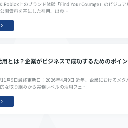
たRoblox上のブランド体験「Find Your Courage」のビジュ
公開資料を基にした引用。出典…
活用とは？企業がビジネスで成功するためのポイン
年11月9日最終更新日：2026年4月9日 近年、企業におけるメタ
的な取り組みから実務レベルの活用フェ…