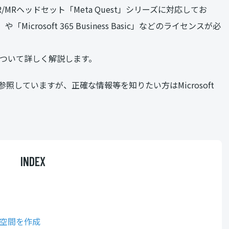
MRヘッドセット「Meta Quest」シリーズに対応してお
や「Microsoft 365 Business Basic」などのライセンスが必
機能について詳しく解説します。
していますが、正確な情報等を知りたい方はMicrosoft
INDEX
没入空間を作成