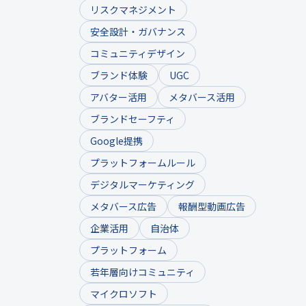
リスクマネジメント
安全設計・ガバナンス
コミュニティデザイン
ブランド体験
UGC
アバター活用
メタバース活用
ブランドセーフティ
Google提携
プラットフォームルール
デジタルマーケティング
メタバース広告
報酬型動画広告
企業活用
自治体
プラットフォーム
若年層向けコミュニティ
マイクロソフト