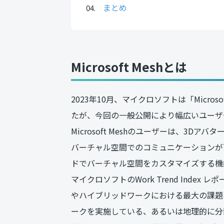
まとめ
Microsoft Meshとは
2023年10月、マイクロソフトは「Micro
たが、今回の一般公開により幅広いユーザーが「
Microsoft Meshのユーザーは、3D
バーチャル空間でのコミュニケーションが
ドでバーチャル空間をカスタマイズする機
マイクロソフトのWork Trend Inde
やハイブリッドワークにおける最大の課題
ークを実施している、あるいは地理的に分