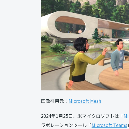
画像引用元：
Microsoft Mesh
2024年1月25日、米マイクロソフトは「
Mi
ラボレーションツール「
Microsoft Teams