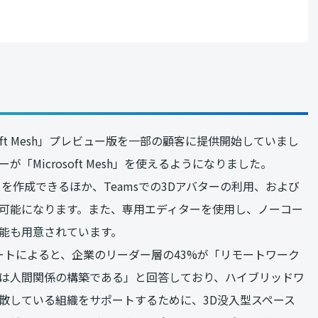
soft Mesh」プレビュー版を一部の顧客に提供開始していまし
Microsoft Mesh」を使えるようになりました。
アバターを作成できるほか、Teamsでの3Dアバターの利用、および
可能になります。また、専用エディターを使用し、ノーコー
能も用意されています。
x レポートによると、企業のリーダー層の43%が「リモートワーク
は人間関係の構築である」と回答しており、ハイブリッドワ
散している組織をサポートするために、3D没入型スペース