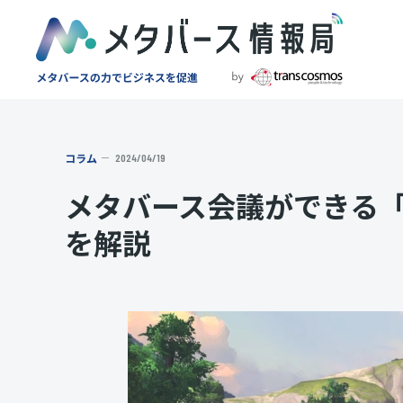
コラム
2024/04/19
メタバース会議ができる「Mi
を解説