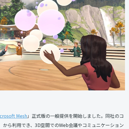
crosoft Mesh
」正式版の一般提供を開始しました。同社のコ
」から利用でき、3D空間でのWeb会議やコミュニケーション