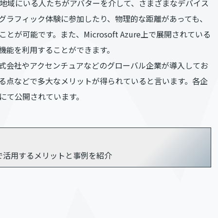
る場所や地域にいる人たちがアバターを介して、さまざまなデバイス
グラフィック体験に参加したり、物理的な距離があっても、
可能です。また、Microsoft Azure上で展開されている
機能を利用することができます。
式会社やアクセンチュアなどのグローバル企業が導入してお
る点などで多大なメリットが得られていると言います。各企
にて公開されています。
活用するメリットと事例を紹介