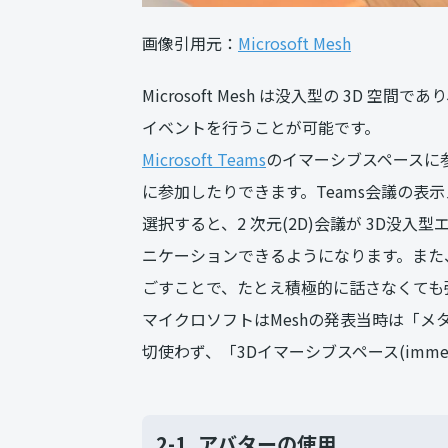
画像引用元：
Microsoft Mesh
Microsoft Mesh は没入型の 3D
イベントを行うことが可能です。
Microsoft Teams
のイマーシブスペースに
に参加したりできます。Teams会議の表示メニ
選択すると、2 次元(2D)会議が 3D没
ニケーションできるようになります。また
ごすことで、たとえ積極的に話さなくても
マイクロソフトはMeshの発表当時は「
切使わず、「3Dイマーシブスペース(immers
2-1.
アバターの使用