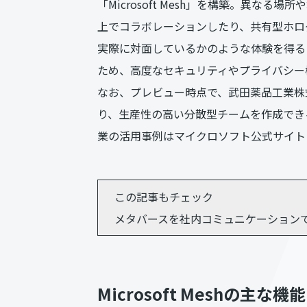
「Microsoft Mesh」を構築。異な
上でコラボレーションしたり、共有型ホロ
実際に対面しているかのような体験を得ることが
ため、高度なセキュリティやプライバシー
なお、プレビュー時点で、武田薬品工業株
り、生産性の高い分散型チームを作成でき
業の活用事例はマイクロソフト公式サイト
この記事もチェック
メタバースを社内コミュニケーションで
Microsoft Meshの主な機能