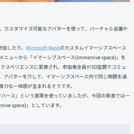
 空間であり、カスタマイズ可能なアバターを使って、バーチャル会議や
参加したり、
Microsoft Mesh
のカスタムイマーシブスペース
ューから「イマーシブスペース(immersive space)」を
入型エクスペリエンスに変換され、参加者全員が3D空間でコミュ
、アバターを介して、イマーシブスペース内で同じ時間を過
強力な一体感が生まれるそうです。
メタバース」という表現を使っていましたが、今回の発表では一
ive space)」としています。