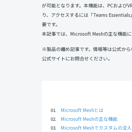
が可能となります。本機能は、PCおよびVR/
り、アクセスするには「Teams Essentials」
要です。
本記事では、Microsoft Meshの主な
※製品の纏め記事です。情報等は公式から参照
公式サイトにお問合せください。
Microsoft Meshとは
Microsoft Meshの主な機能
Microsoft Meshでカスタムの