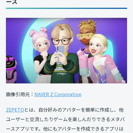
ース
画像引用元：
NAVER Z Corporation
ZEPETO
とは、自分好みのアバターを簡単に作成し、他
ユーザーと交流したりゲームを楽しんだりできるメタバ
ースアプリです。他にもアバターを作成できるアプリは