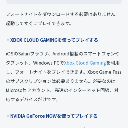
フォートナイトをダウンロードする必要はありません。
起動してすぐにプレイできます。
・XBOX CLOUD GAMINGを使ってプレイする
iOSのSafariブラウザ、Android搭載のスマートフォンや
タブレット、Windows PCで
Xbox Cloud Gaming
を利用
し、フォートナイトをプレイできます。Xbox Game Pass
のサブスクリプションは必要ありません。必要なのは
Microsoft アカウント、高速のインターネット回線、対
応するデバイスだけです。
・NVIDIA GeForce NOWを使ってプレイする