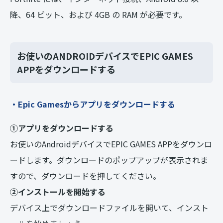
降、64 ビット、および 4GB の RAM が必要です。
お使いのANDROIDデバイスでEPIC GAMES
APPをダウンロードする
・Epic Gamesからアプリをダウンロードする
①アプリをダウンロードする
お使いのAndroidデバイスでEPIC GAMES APPをダウンロ
ードします。ダウンロードのポップアップが表示されま
すので、ダウンロードを押してください。
②インストールを開始する
デバイス上でダウンロードファイルを開いて、インスト