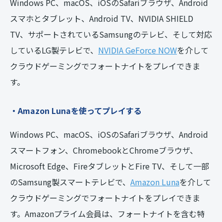
Windows PC、macOS、iOSのSafariブラウザ、Android
スマホとタブレット、Android TV、NVIDIA SHIELD
TV、サポートされているSamsungのテレビ、そして対応
しているLG製テレビで、
NVIDIA GeForce NOW
を介して
クラウドゲーミングでフォートナイトをプレイできま
す。
・Amazon Lunaを使ってプレイする
Windows PC、macOS、iOSのSafariブラウザ、Android
スマートフォン、ChromebookとChromeブラウザ、
Microsoft Edge、FireタブレットとFire TV、そして一部
のSamsung製スマートテレビで、
Amazon Luna
を介して
クラウドゲーミングでフォートナイトをプレイできま
す。Amazonプライム会員は、フォートナイトを含む特