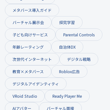
メタバース導入ガイド
バーチャル展示会
探究学習
子ども向けサービス
Parental Controls
年齢レーティング
自治体DX
次世代インターネット
デジタル戦略
教育×メタバース
Roblox広告
デジタルアイデンティティ
VRoid Studio
Ready Player Me
AIアバター
バーチャル面接