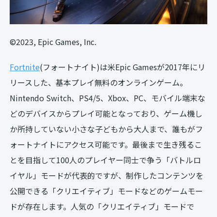
©2023, Epic Games, Inc.
Fortnite
(フォートナイト)は米Epic Gamesが2017年にリ
リースした、基本プレイ無料のオンラインゲーム。
Nintendo Switch、PS4/5、Xbox、PC、モバイル端末な
どのデバイスからプレイ可能となっており、ゲーム機し
か所持していない小さな子どもから大人まで、誰もがフ
ォートナイトにアクセス可能です。最後まで生き残るこ
とを目指して100人のプレイヤー同士で争う「バトルロ
イヤル」モードが代表的ですが、制作したコンテンツを
公開できる「クリエイティブ」モードなどのゲームモー
ドが存在します。人気の「クリエイティブ」モードで