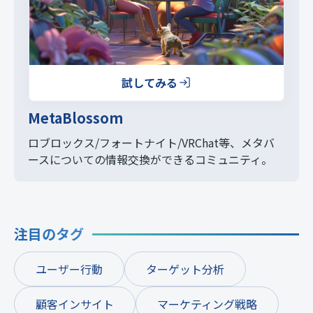
試してみる
MetaBlossom
ロブロックス/フォートナイト/VRChat等、
メタバ
ースについての情報交換ができるコミュニティ。
注目のタグ
ユーザー行動
ターゲット分析
顧客インサイト
マーケティング戦略