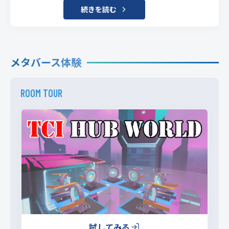
続きを読む
メタバース体験
ROOM TOUR
試してみる