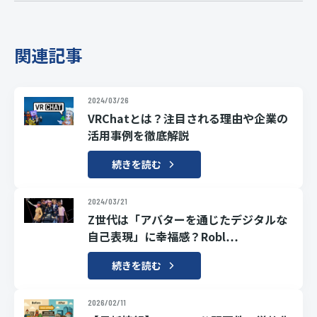
関連記事
2024/03/26
VRChatとは？注目される理由や企業の
活用事例を徹底解説
続きを読む
2024/03/21
Z世代は「アバターを通じたデジタルな
自己表現」に幸福感？Robl…
続きを読む
2026/02/11