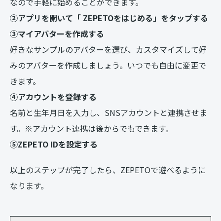
なので手軽に始めることができます。
②アプリを開いて「 ZEPETOをはじめる」をタップする
③マイアバターを作成する
好きなサンプルのアバターを選び、カスタマイズして好
みのアバターを作成しましょう。いつでも自由に変更で
きます。
④アカウントを登録する
名前と生年月日を入力し、SNSアカウントと連携させま
す。※アカウント連携は後からでもできます。
⑤ZEPETO IDを設定する
以上のステップが完了したら、ZEPETOで遊べるように
なります。