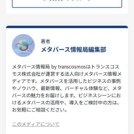
著者
メタバース情報局編集部
メタバース情報局 by transcosmosはトランスコス
モス株式会社が運営する法人向けメタバース情報メ
ディアです。メタバースを活用したビジネスの事例
やノウハウ、最新情報、バーチャル体験など、メタ
バースの魅力をお届けします。ビジネスシーンにお
けるメタバースの活用や、導入をご検討中の方は、
お気軽にご相談ください。
このメディアについて