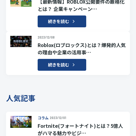
【最新情報】ROBLOX公開要件の厳格化
とは？ 企業キャンペーン…
続きを読む
2023/12/08
Roblox(ロブロックス)とは？爆発的人気
の理由や企業の活用事…
続きを読む
人気記事
コラム
2023/12/01
Fortnite(フォートナイト)とは？5億人
がハマる魅力やビジ…