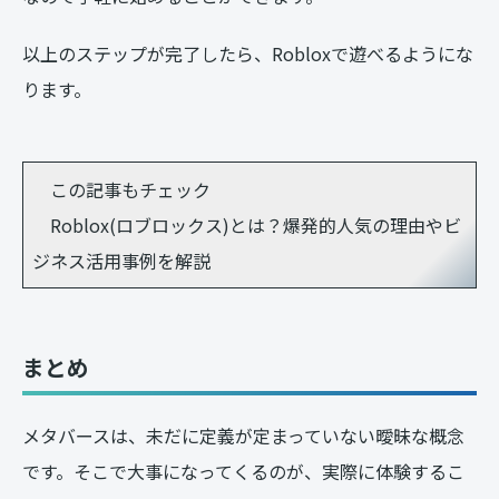
以上のステップが完了したら、Robloxで遊べるようにな
ります。
この記事もチェック
Roblox(ロブロックス)とは？爆発的人気の理由やビ
ジネス活用事例を解説
まとめ
メタバースは、未だに定義が定まっていない曖昧な概念
です。そこで大事になってくるのが、実際に体験するこ