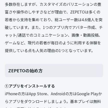
多数存在しますが、カスタマイズのバリエーションの豊
富さや操作のしやすさなどが理由で、ZEPETOは多くの
若者から支持を集めており、総ユーザー数は4.6億人を突
破しています。また、1つのアプリ内でアバター作成、チ
ャット/通話でのコミュニケーション、画像・動画投稿、
ゲームなど、現代の若者が毎日のように利用する体験を
提供している点も人気の理由の1つとなっています。
ZEPETOの始め方
①アプリをインストールする
iPhoneの方はApp Store、Androidの方はGoogle Playか
らアプリをダウンロードしましょう。基本プレイは無料