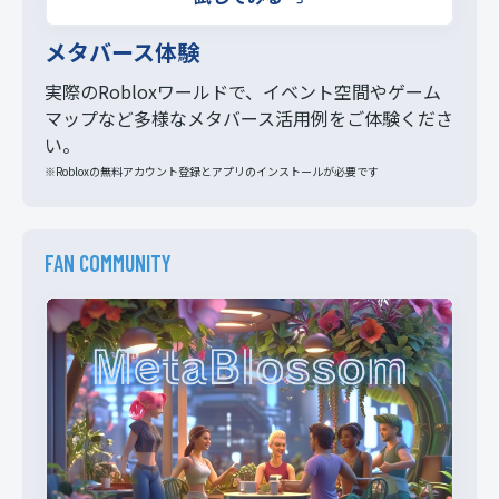
メタバース体験
実際のRobloxワールドで、イベント空間やゲーム
マップなど多様なメタバース活用例をご体験くださ
い。
※Robloxの無料アカウント登録とアプリのインストールが必要です
FAN COMMUNITY