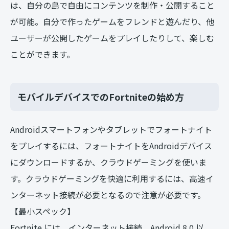
は、自分の島で自由にコンテンツを制作・公開すること
が可能。自分で作ったゲームをフレンドと遊んだり、他
ユーザーが公開したゲームをプレイしたりして、楽しむ
ことができます。
モバイルデバイスでのFortniteの始め方
Androidスマートフォンやタブレットでフォートナイト
をプレイするには、フォートナイトをAndroidデバイス
にダウンロードするか、クラウドゲーミングを使いま
す。クラウドゲーミングを快適に利用するには、高速イ
ンターネット接続が必要となるので注意が必要です。
【最小スペック】
Fortnite には、インターネット接続、Android 8.0 以