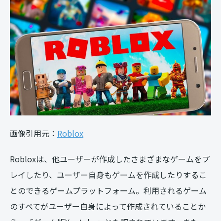
画像引用元：
Roblox
Robloxは、他ユーザーが作成したさまざまなゲームをプ
レイしたり、ユーザー自身もゲームを作成したりするこ
とのできるゲームプラットフォーム。利用されるゲーム
のすべてがユーザー自身によって作成されていることか