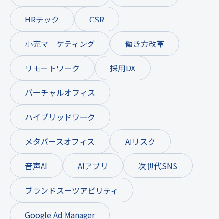
HRテック
CSR
小売マーケティング
働き方改革
リモートワーク
採用DX
バーチャルオフィス
ハイブリッドワーク
メタバースオフィス
AIリスク
音声AI
AIアプリ
次世代SNS
ブランドスーツアビリティ
Google Ad Manager