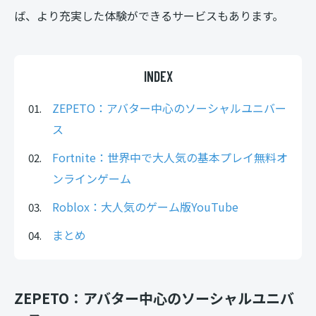
ば、より充実した体験ができるサービスもあります。
INDEX
ZEPETO：アバター中心のソーシャルユニバー
ス
Fortnite：世界中で大人気の基本プレイ無料オ
ンラインゲーム
Roblox：大人気のゲーム版YouTube
まとめ
ZEPETO：アバター中心のソーシャルユニバ