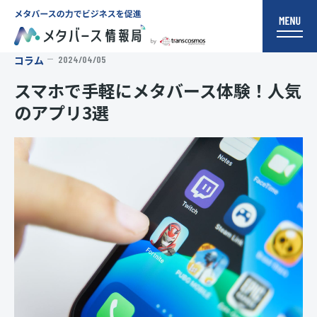
コラム
2024/04/05
スマホで手軽にメタバース体験！人気
のアプリ3選