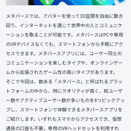
メタバースでは、アバターを使って3D空間を自由に動き
回り、インターネットを通じて世界中の人とコミュニケ
ーションを取ることが可能です。メタバースはPCや専用
のVRデバイスなくても、スマートフォンから手軽にアク
セスできます。メタバースアプリには、ユーザー同士の
コミュニケーションを楽しむタイプや、オンラインゲー
ムから拡張されたゲーム性の高いタイプがあります。
そこで今回は、数ある「メタバース」と呼ばれるプラッ
トフォームの中から、特にクオリティが高く、総ユーザ
ー数やアクティブユーザー数が多いものを4つピックアッ
プし、スマートフォンで体験できるメタバースアプリを
ご紹介します。いずれもスマホからアクセスでき、仮想
通貨の口座も不要。専用のVRヘッドセットを利用すれ