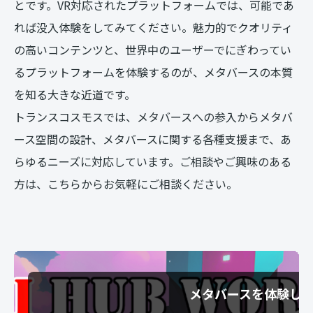
とです。VR対応されたプラットフォームでは、可能であ
れば没入体験をしてみてください。魅力的でクオリティ
の高いコンテンツと、世界中のユーザーでにぎわってい
るプラットフォームを体験するのが、メタバースの本質
を知る大きな近道です。
トランスコスモスでは、メタバースへの参入からメタバ
ース空間の設計、メタバースに関する各種支援まで、あ
らゆるニーズに対応しています。ご相談やご興味のある
方は、こちらからお気軽にご相談ください。
メタバースを体験し