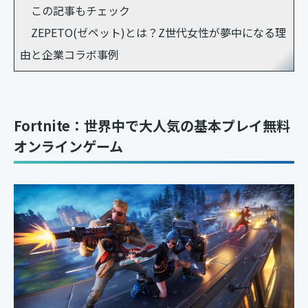
この記事もチェック
ZEPETO(ゼペット)とは？Z世代女性が夢中になる理
由と企業コラボ事例
Fortnite：世界中で大人気の基本プレイ無料
オンラインゲーム