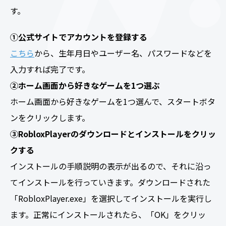
す。
①公式サイトでアカウントを登録する
こちら
から、生年月日やユーザー名、パスワードなどを
入力すれば完了です。
②ホーム画面から好きなゲームを1つ選ぶ
ホーム画面から好きなゲームを1つ選んで、スタートボタ
ンをクリックします。
③RobloxPlayerのダウンロードとインストールをクリッ
クする
インストールの手順説明の表示が出るので、それに沿っ
てインストールを行っていきます。ダウンロードされた
「RobloxPlayer.exe」を選択してインストールを実行し
ます。正常にインストールされたら、「OK」をクリッ