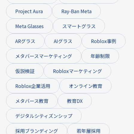
Project Aura
Ray-Ban Meta
Meta Glasses
スマートグラス
ARグラス
AIグラス
Roblox事例
メタバースマーケティング
年齢制限
仮説検証
Robloxマーケティング
Roblox企業活用
オンライン教育
メタバース教育
教育DX
デジタルシティズンシップ
採用ブランディング
若年層採用