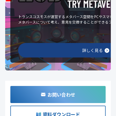
TRY METAVER
トランスコスモスが運営するメタバース空間をPCやスマホ
メタバースについて考え、意見を交換することができるファ
詳しく見る
お問い合わせ
資料ダウンロード