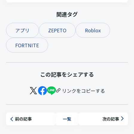
関連タグ
アプリ
ZEPETO
Roblox
FORTNITE
この記事をシェアする
リンクをコピーする
前の記事
次の記事
一覧