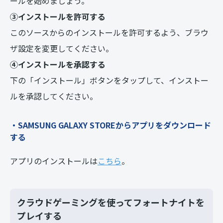
ールを始めましょう。
③インストールを許可する
このソースからのインストールを許可するよう、ブラウ
ザ設定を変更してください。
④インストールを承認する
下の「インストール」ボタンをタップして、インストー
ルを承認してください。
・SAMSUNG GALAXY STOREからアプリをダウンロード
する
アプリのインストールは
こちら
。
クラウドゲーミングを使ってフォートナイトを
プレイする