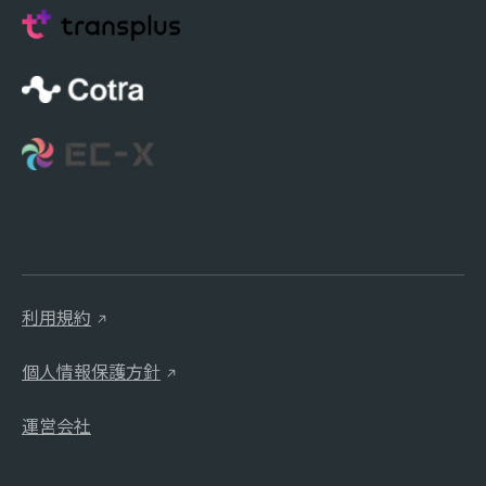
利用規約
個人情報保護方針
運営会社