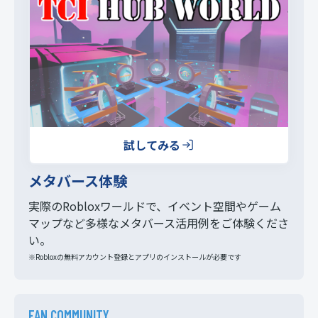
り
試してみる
メタバース体験
実際のRobloxワールドで、イベント空間やゲーム
マップなど多様なメタバース活用例をご体験くださ
い。
※Robloxの無料アカウント登録とアプリのインストールが必要です
FAN COMMUNITY