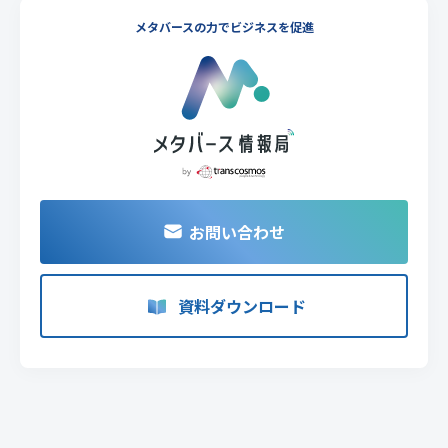
メタバースの力でビジネスを促進
お問い合わせ
資料ダウンロード