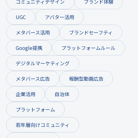
コミュニティデザイン
ブランド体験
UGC
アバター活用
メタバース活用
ブランドセーフティ
Google提携
プラットフォームルール
デジタルマーケティング
メタバース広告
報酬型動画広告
企業活用
自治体
プラットフォーム
若年層向けコミュニティ