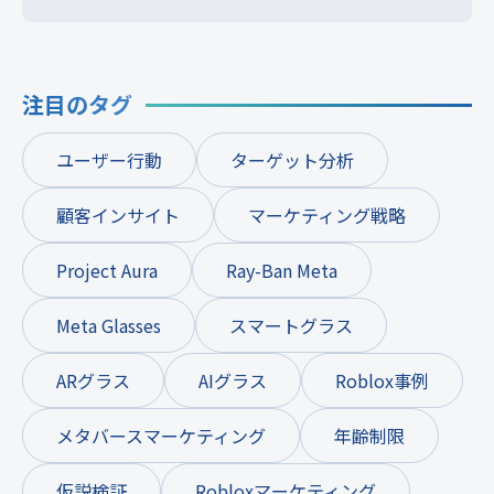
注目のタグ
ユーザー行動
ターゲット分析
顧客インサイト
マーケティング戦略
Project Aura
Ray-Ban Meta
Meta Glasses
スマートグラス
ARグラス
AIグラス
Roblox事例
メタバースマーケティング
年齢制限
仮説検証
Robloxマーケティング