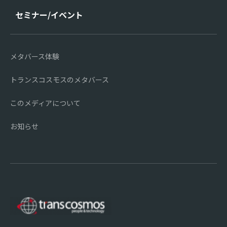
セミナー/イベント
メタバース体験
トランスコスモスのメタバース
このメディアについて
お知らせ