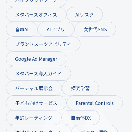
メタバースオフィス
AIリスク
音声AI
AIアプリ
次世代SNS
ブランドスーツアビリティ
Google Ad Manager
メタバース導入ガイド
バーチャル展示会
探究学習
子ども向けサービス
Parental Controls
年齢レーティング
自治体DX