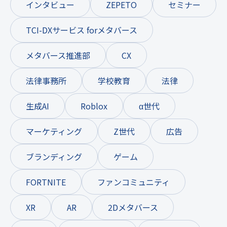
インタビュー
ZEPETO
セミナー
TCI-DXサービス forメタバース
メタバース推進部
CX
法律事務所
学校教育
法律
生成AI
Roblox
α世代
マーケティング
Z世代
広告
ブランディング
ゲーム
FORTNITE
ファンコミュニティ
XR
AR
2Dメタバース