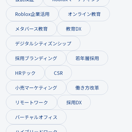
Roblox企業活用
オンライン教育
メタバース教育
教育DX
デジタルシティズンシップ
採用ブランディング
若年層採用
HRテック
CSR
小売マーケティング
働き方改革
リモートワーク
採用DX
バーチャルオフィス
ハイブリッドワーク