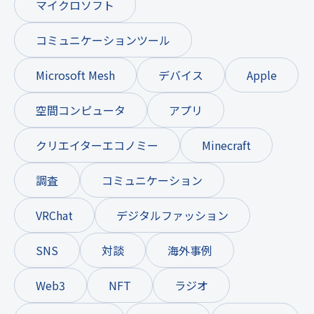
マイクロソフト
コミュニケーションツール
Microsoft Mesh
デバイス
Apple
空間コンピュータ
アプリ
クリエイターエコノミー
Minecraft
調査
コミュニケーション
VRChat
デジタルファッション
SNS
対談
海外事例
Web3
NFT
ラジオ