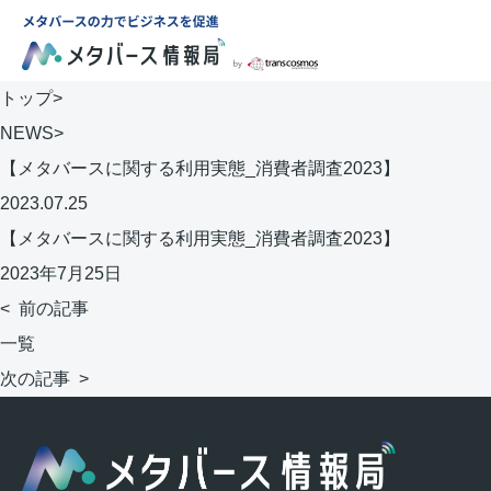
トップ
>
NEWS
>
【メタバースに関する利用実態_消費者調査2023】
2023.07.25
【メタバースに関する利用実態_消費者調査2023】
2023年7月25日
<
前の記事
一覧
次の記事
>