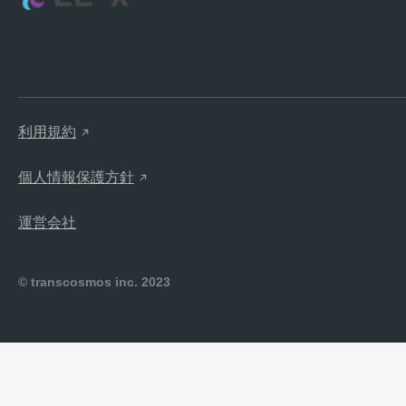
利用規約
個人情報保護方針
運営会社
© transcosmos inc. 2023