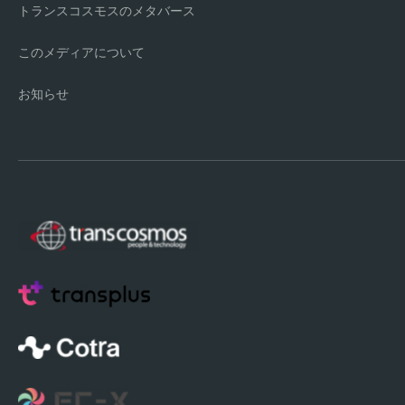
トランスコスモスのメタバース
このメディアについて
お知らせ