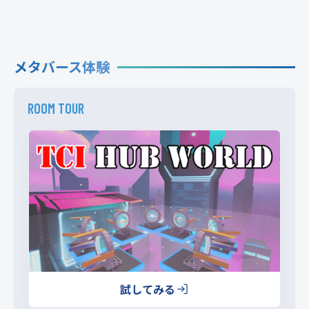
メタバース体験
ROOM TOUR
試してみる