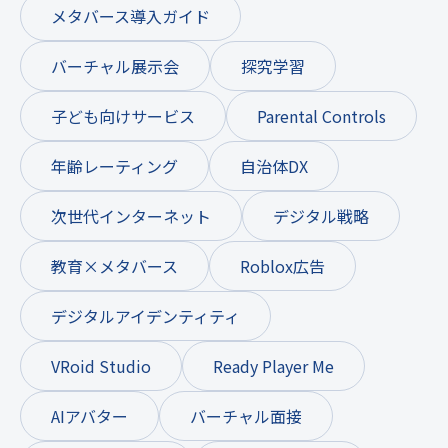
メタバース導入ガイド
バーチャル展示会
探究学習
子ども向けサービス
Parental Controls
年齢レーティング
自治体DX
次世代インターネット
デジタル戦略
教育×メタバース
Roblox広告
デジタルアイデンティティ
VRoid Studio
Ready Player Me
AIアバター
バーチャル面接