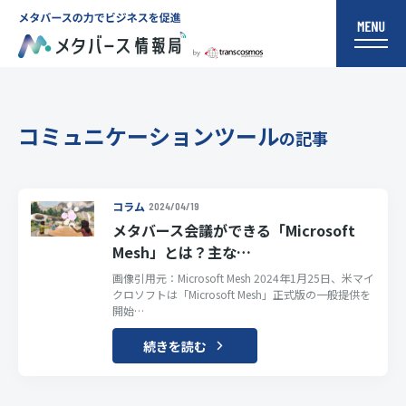
コミュニケーションツール
の記事
コラム
2024/04/19
メタバース会議ができる「Microsoft
Mesh」とは？主な…
画像引用元：Microsoft Mesh 2024年1月25日、米マイ
クロソフトは「Microsoft Mesh」正式版の一般提供を
開始…
続きを読む