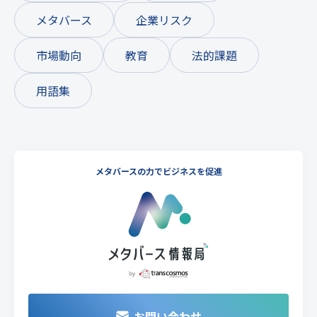
メタバース
企業リスク
市場動向
教育
法的課題
用語集
メタバースの力でビジネスを促進
お問い合わせ