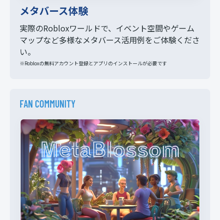
メタバース体験
実際のRobloxワールドで、イベント空間やゲーム
マップなど多様なメタバース活用例をご体験くださ
い。
※Robloxの無料アカウント登録とアプリのインストールが必要です
FAN COMMUNITY