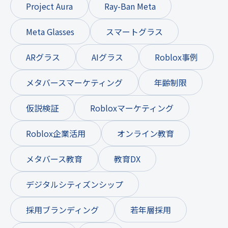
Project Aura
Ray-Ban Meta
Meta Glasses
スマートグラス
ARグラス
AIグラス
Roblox事例
メタバースマーケティング
年齢制限
仮説検証
Robloxマーケティング
Roblox企業活用
オンライン教育
メタバース教育
教育DX
デジタルシティズンシップ
採用ブランディング
若年層採用