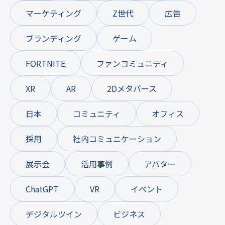
マーケティング
Z世代
広告
ブランディング
ゲーム
FORTNITE
ファンコミュニティ
XR
AR
2Dメタバース
日本
コミュニティ
オフィス
採用
社内コミュニケーション
展示会
活用事例
アバター
ChatGPT
VR
イベント
デジタルツイン
ビジネス