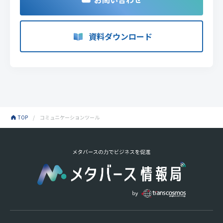
資料ダウンロード
TOP
コミュニケーションツール