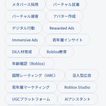
メタバース採用
バーチャル試着
バーチャル接客
アバター作成
デジタル行動
Rewarded Ads
Immersive Ads
若年層インサイト
DX人材育成
Roblox教育
年齢確認（Roblox）
国際レーティング（IARC）
没入型広告
若年層マーケティング
Roblox Studio
UGCプラットフォーム
AIアシスタント