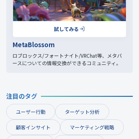
試してみる
MetaBlossom
ロブロックス/フォートナイト/VRChat等、
メタバ
ースについての情報交換ができるコミュニティ。
注目のタグ
ユーザー行動
ターゲット分析
顧客インサイト
マーケティング戦略