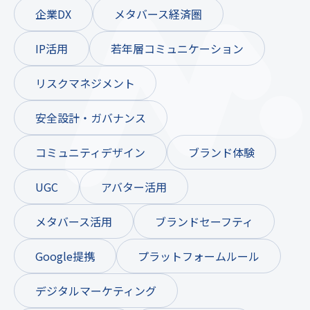
企業DX
メタバース経済圏
IP活用
若年層コミュニケーション
リスクマネジメント
安全設計・ガバナンス
コミュニティデザイン
ブランド体験
UGC
アバター活用
メタバース活用
ブランドセーフティ
Google提携
プラットフォームルール
デジタルマーケティング