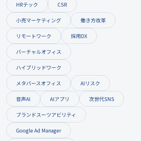
HRテック
CSR
小売マーケティング
働き方改革
リモートワーク
採用DX
バーチャルオフィス
ハイブリッドワーク
メタバースオフィス
AIリスク
音声AI
AIアプリ
次世代SNS
ブランドスーツアビリティ
Google Ad Manager