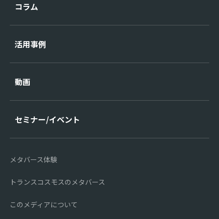
コラム
活用事例
動画
セミナー/イベント
メタバース体験
トランスコスモスのメタバース
このメディアについて