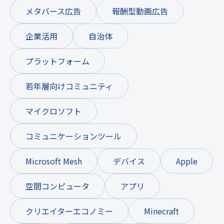
メタバース広告
報酬型動画広告
企業活用
自治体
プラットフォーム
若年層向けコミュニティ
マイクロソフト
コミュニケーションツール
Microsoft Mesh
デバイス
Apple
空間コンピュータ
アプリ
クリエイターエコノミー
Minecraft