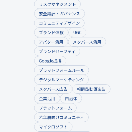
リスクマネジメント
安全設計・ガバナンス
コミュニティデザイン
ブランド体験
UGC
アバター活用
メタバース活用
ブランドセーフティ
Google提携
プラットフォームルール
デジタルマーケティング
メタバース広告
報酬型動画広告
企業活用
自治体
プラットフォーム
若年層向けコミュニティ
マイクロソフト