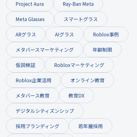
Project Aura
Ray-Ban Meta
Meta Glasses
スマートグラス
ARグラス
AIグラス
Roblox事例
メタバースマーケティング
年齢制限
仮説検証
Robloxマーケティング
Roblox企業活用
オンライン教育
メタバース教育
教育DX
デジタルシティズンシップ
採用ブランディング
若年層採用