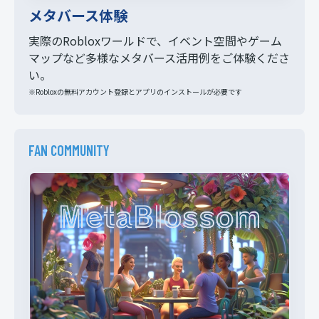
メタバース体験
実際のRobloxワールドで、イベント空間やゲーム
マップなど多様なメタバース活用例をご体験くださ
い。
※Robloxの無料アカウント登録とアプリのインストールが必要です
FAN COMMUNITY