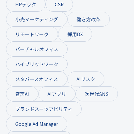
HRテック
CSR
小売マーケティング
働き方改革
リモートワーク
採用DX
バーチャルオフィス
ハイブリッドワーク
メタバースオフィス
AIリスク
音声AI
AIアプリ
次世代SNS
ブランドスーツアビリティ
Google Ad Manager