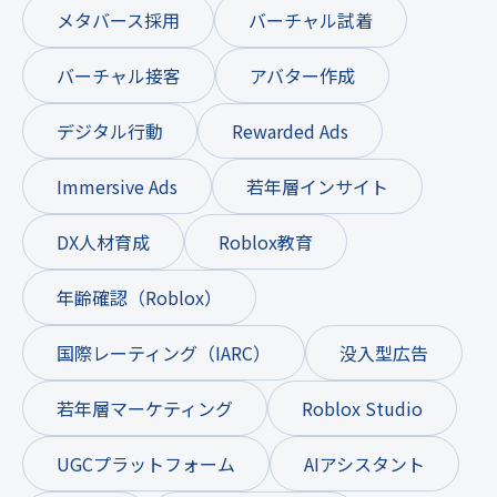
メタバース採用
バーチャル試着
バーチャル接客
アバター作成
デジタル行動
Rewarded Ads
Immersive Ads
若年層インサイト
DX人材育成
Roblox教育
年齢確認（Roblox）
国際レーティング（IARC）
没入型広告
若年層マーケティング
Roblox Studio
UGCプラットフォーム
AIアシスタント