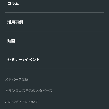
コラム
活用事例
動画
セミナー/イベント
メタバース体験
トランスコスモスのメタバース
このメディアについて