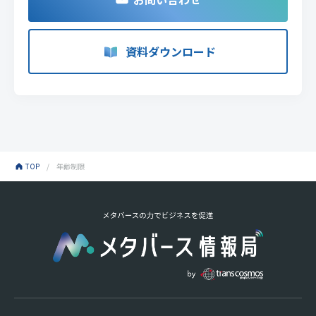
資料ダウンロード
TOP
年齢制限