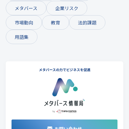
メタバース
企業リスク
市場動向
教育
法的課題
用語集
メタバースの力でビジネスを促進
お問い合わせ