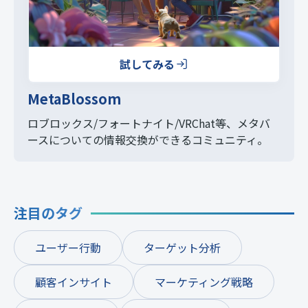
試してみる
MetaBlossom
ロブロックス/フォートナイト/VRChat等、
メタバ
ースについての情報交換ができるコミュニティ。
注目のタグ
ユーザー行動
ターゲット分析
顧客インサイト
マーケティング戦略