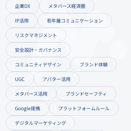
企業DX
メタバース経済圏
IP活用
若年層コミュニケーション
リスクマネジメント
安全設計・ガバナンス
コミュニティデザイン
ブランド体験
UGC
アバター活用
メタバース活用
ブランドセーフティ
Google提携
プラットフォームルール
デジタルマーケティング