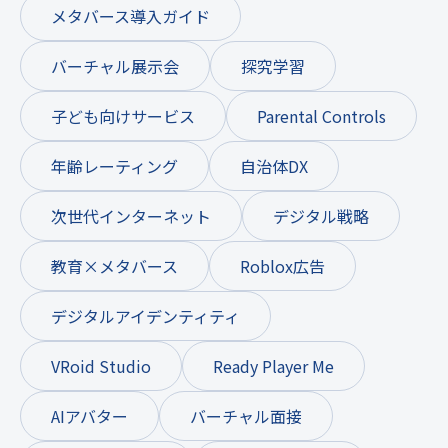
メタバース導入ガイド
バーチャル展示会
探究学習
子ども向けサービス
Parental Controls
年齢レーティング
自治体DX
次世代インターネット
デジタル戦略
教育×メタバース
Roblox広告
デジタルアイデンティティ
VRoid Studio
Ready Player Me
AIアバター
バーチャル面接