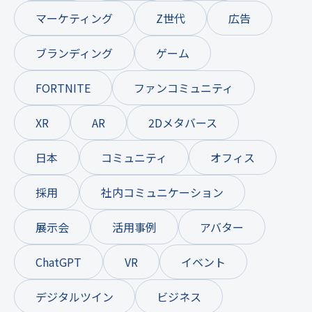
マーケティング
Z世代
広告
ブランディング
ゲーム
FORTNITE
ファンコミュニティ
XR
AR
2Dメタバース
日本
コミュニティ
オフィス
採用
社内コミュニケーション
展示会
活用事例
アバター
ChatGPT
VR
イベント
デジタルツイン
ビジネス