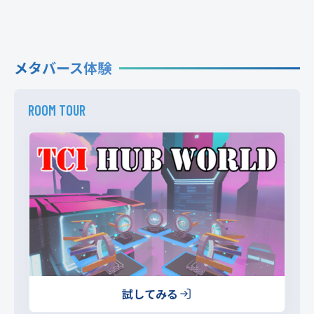
メタバース体験
ROOM TOUR
試してみる