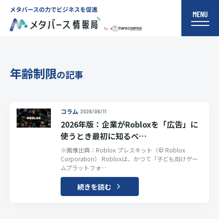
年齢制限
の記事
コラム
2026/06/11
2026年版：企業がRobloxを「広告」に
使うとき最初に知るべ…
※画像出典：Roblox プレスキット（© Roblox
Corporation） Robloxは、かつて「子ども向けゲー
ムプラットフォ…
続きを読む