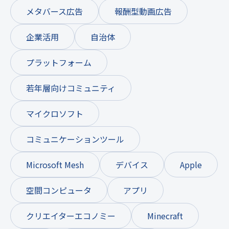
メタバース広告
報酬型動画広告
企業活用
自治体
プラットフォーム
若年層向けコミュニティ
マイクロソフト
コミュニケーションツール
Microsoft Mesh
デバイス
Apple
空間コンピュータ
アプリ
クリエイターエコノミー
Minecraft