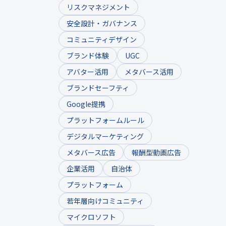
リスクマネジメント
安全設計・ガバナンス
コミュニティデザイン
ブランド体験
UGC
アバター活用
メタバース活用
ブランドセーフティ
Google提携
プラットフォームルール
デジタルマーケティング
メタバース広告
報酬型動画広告
企業活用
自治体
プラットフォーム
若年層向けコミュニティ
マイクロソフト