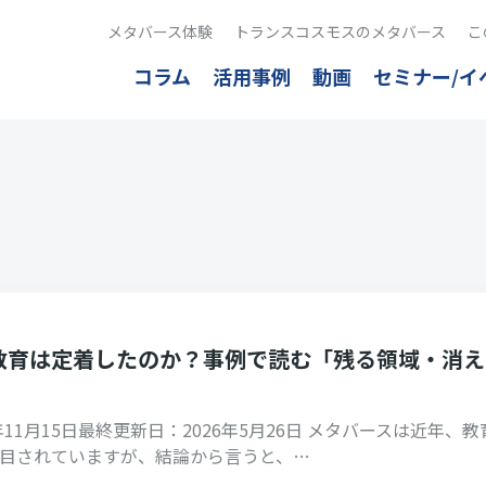
メタバース体験
トランスコスモスのメタバース
こ
コラム
活用事例
動画
セミナー/イ
教育は定着したのか？事例で読む「残る領域・消え
年11月15日最終更新日：2026年5月26日 メタバースは近年、教
目されていますが、結論から言うと、…