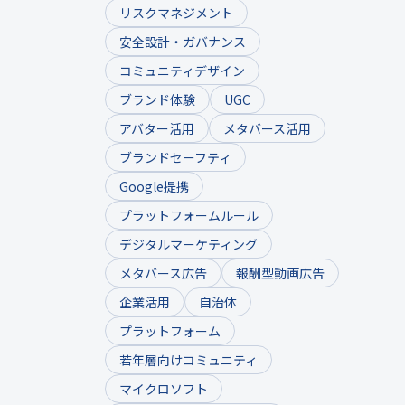
リスクマネジメント
安全設計・ガバナンス
コミュニティデザイン
ブランド体験
UGC
アバター活用
メタバース活用
ブランドセーフティ
Google提携
プラットフォームルール
デジタルマーケティング
メタバース広告
報酬型動画広告
企業活用
自治体
プラットフォーム
若年層向けコミュニティ
マイクロソフト