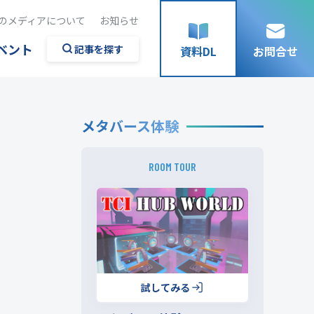
のメディアについて
お知らせ
ベント
記事を探す
資料DL
お問合せ
メタバース体験
ROOM TOUR
試してみる