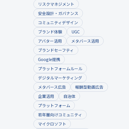
リスクマネジメント
安全設計・ガバナンス
コミュニティデザイン
ブランド体験
UGC
アバター活用
メタバース活用
ブランドセーフティ
Google提携
プラットフォームルール
デジタルマーケティング
メタバース広告
報酬型動画広告
企業活用
自治体
プラットフォーム
若年層向けコミュニティ
マイクロソフト