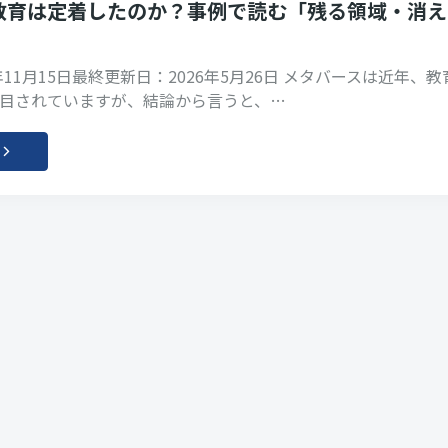
教育は定着したのか？事例で読む「残る領域・消え
年11月15日最終更新日：2026年5月26日 メタバースは近年、教
目されていますが、結論から言うと、…